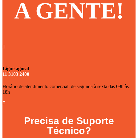
A GENTE!

Ligue agora!
11 3103 2400
Horário de atendimento comercial: de segunda à sexta das 09h às
18h

Precisa de Suporte
Técnico?