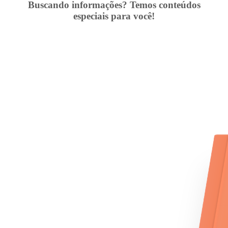
Buscando informações? Temos conteúdos
especiais para você!