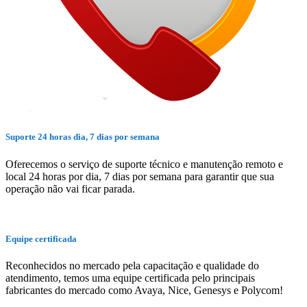
Suporte 24 horas dia, 7 dias por semana
Oferecemos o serviço de suporte técnico e manutenção remoto e
local 24 horas por dia, 7 dias por semana para garantir que sua
operação não vai ficar parada.
Equipe certificada
Reconhecidos no mercado pela capacitação e qualidade do
atendimento, temos uma equipe certificada pelo principais
fabricantes do mercado como Avaya, Nice, Genesys e Polycom!