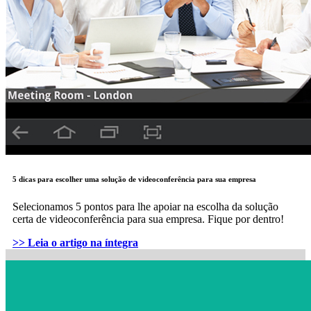
5 dicas para escolher uma solução de videoconferência para sua empresa
Selecionamos 5 pontos para lhe apoiar na escolha da solução
certa de videoconferência para sua empresa. Fique por dentro!
>> Leia o artigo na íntegra