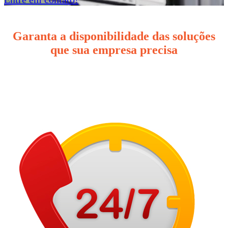
Garanta a disponibilidade das soluções
que sua empresa precisa