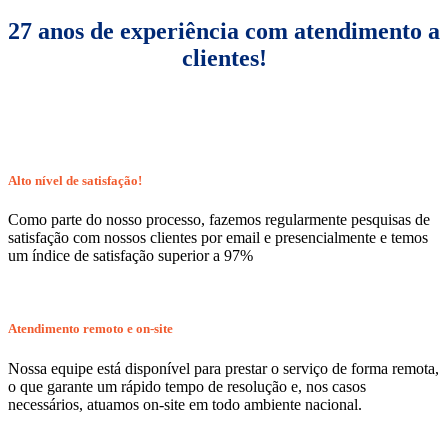
27 anos de experiência com atendimento a
clientes!
Alto nível de satisfação!
Como parte do nosso processo, fazemos regularmente pesquisas de
satisfação com nossos clientes por email e presencialmente e temos
um índice de satisfação superior a 97%
Atendimento remoto e on-site
Nossa equipe está disponível para prestar o serviço de forma remota,
o que garante um rápido tempo de resolução e, nos casos
necessários, atuamos on-site em todo ambiente nacional.