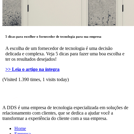
5 dicas para escolher o fornecedor de tecnologia para sua empresa
A escolha de um fornecedor de tecnologia é uma decisão
delicada e complexa. Veja 5 dicas para fazer uma boa escolha e
ter os resultados desejados!
>> Leia o artigo na íntegra
(Visited 1.390 times, 1 visits today)
A DDS é uma empresa de tecnologia especializada em soluções de
relacionamento com clientes, que se dedica a ajudar você a
transformar a experiência do cliente com a sua empresa.
Home
Empresa