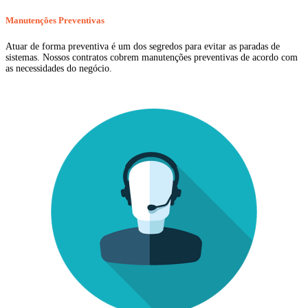
Manutenções Preventivas
Atuar de forma preventiva é um dos segredos para evitar as paradas de
sistemas. Nossos contratos cobrem manutenções preventivas de acordo com
as necessidades do negócio.