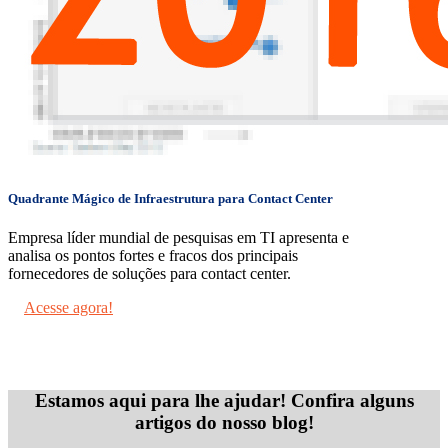
Quadrante Mágico de Infraestrutura para Contact Center
Empresa líder mundial de pesquisas em TI apresenta e
analisa os pontos fortes e fracos dos principais
fornecedores de soluções para contact center.
Acesse agora!
Estamos aqui para lhe ajudar! Confira alguns
artigos do nosso blog!