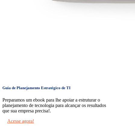
Guia de Planejamento Estratégico de TI
Preparamos um ebook para lhe apoiar a estruturar o
planejamento de tecnologia para alcançar os resultados
que sua empresa precisa!.
Acesse agora!