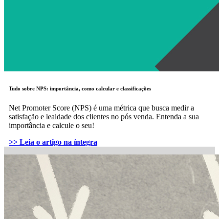
Tudo sobre NPS: importância, como calcular e classificações
Net Promoter Score (NPS) é uma métrica que busca medir a
satisfação e lealdade dos clientes no pós venda. Entenda a sua
importância e calcule o seu!
>> Leia o artigo na íntegra