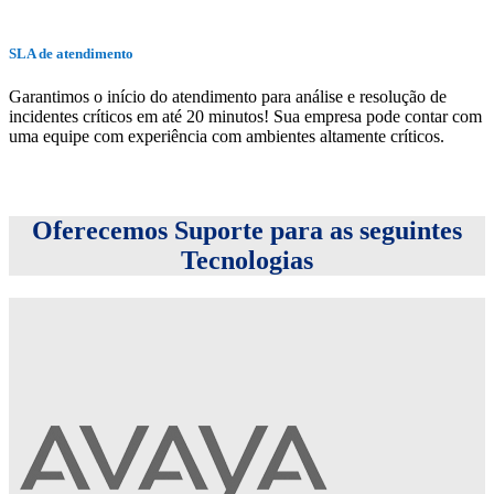
SLA de atendimento
Garantimos o início do atendimento para análise e resolução de
incidentes críticos em até 20 minutos! Sua empresa pode contar com
uma equipe com experiência com ambientes altamente críticos.
Oferecemos Suporte para as seguintes
Tecnologias