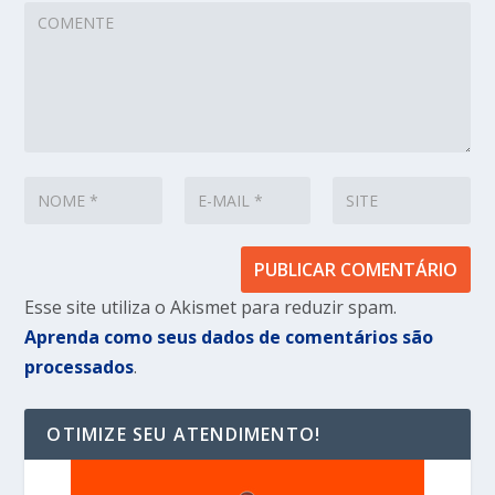
Esse site utiliza o Akismet para reduzir spam.
Aprenda como seus dados de comentários são
processados
.
OTIMIZE SEU ATENDIMENTO!