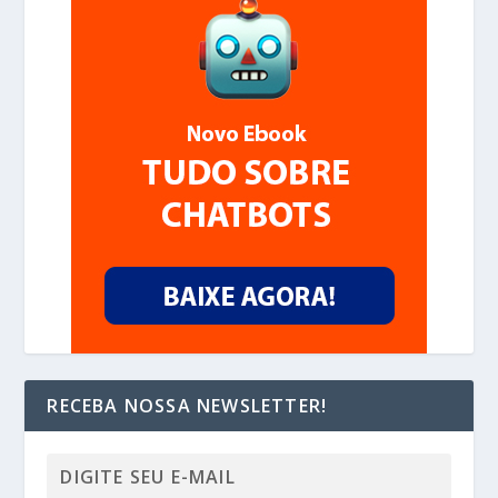
RECEBA NOSSA NEWSLETTER!