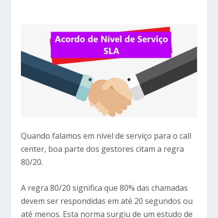
Quando falamos em nível de serviço para o call
center, boa parte dos gestores citam a regra
80/20.
A regra 80/20 significa que 80% das chamadas
devem ser respondidas em até 20 segundos ou
até menos. Esta norma surgiu de um estudo de