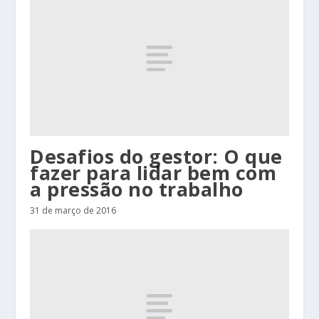
Desafios do gestor: O que
fazer para lidar bem com
a pressão no trabalho
31 de março de 2016