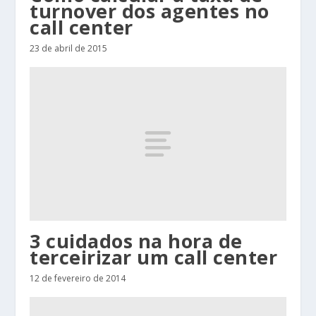
turnover dos agentes no
call center
23 de abril de 2015
3 cuidados na hora de
terceirizar um call center
12 de fevereiro de 2014