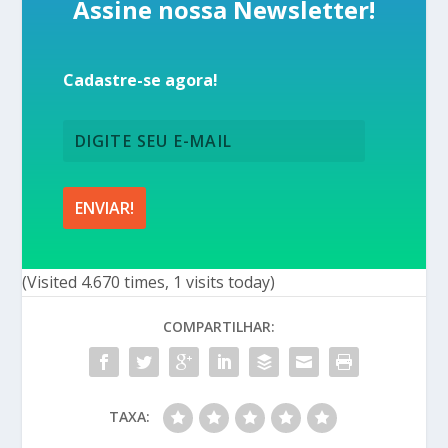
Assine nossa Newsletter!
Cadastre-se agora!
(Visited 4.670 times, 1 visits today)
COMPARTILHAR:
TAXA: