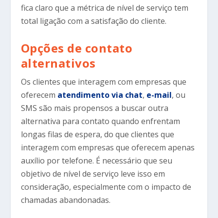
fica claro que a métrica de nível de serviço tem
total ligação com a satisfação do cliente.
Opções de contato
alternativos
Os clientes que interagem com empresas que
oferecem
atendimento via chat
,
e-mail
, ou
SMS são mais propensos a buscar outra
alternativa para contato quando enfrentam
longas filas de espera, do que clientes que
interagem com empresas que oferecem apenas
auxílio por telefone. É necessário que seu
objetivo de nível de serviço leve isso em
consideração, especialmente com o impacto de
chamadas abandonadas.