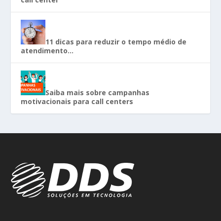
11 dicas para reduzir o tempo médio de
atendimento…
Saiba mais sobre campanhas
motivacionais para call centers