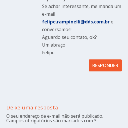
Se achar interessante, me manda um
e-mail
felipe.rampinelli@dds.com.br
e
conversamos!
Aguardo seu contato, ok?
Um abraço
Felipe
RESPONDER
Deixe uma resposta
O seu endereço de e-mail não será publicado.
Campos obrigatórios são marcados com
*