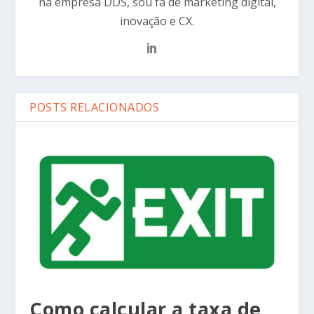
na empresa DDS, sou fã de marketing digital,
inovação e CX.
POSTS RELACIONADOS
Como calcular a taxa de