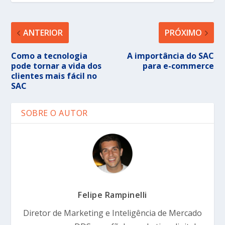
ANTERIOR
PRÓXIMO
Como a tecnologia
A importância do SAC
pode tornar a vida dos
para e-commerce
clientes mais fácil no
SAC
SOBRE O AUTOR
Felipe Rampinelli
Diretor de Marketing e Inteligência de Mercado