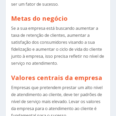
ser um fator de sucesso.
Metas do negócio
Se a sua empresa está buscando aumentar a
taxa de retenção de clientes, aumentar a
satisfação dos consumidores visando a sua
fidelização e aumentar o ciclo de vida do cliente
junto à empresa, isso precisa refletir no nível de
serviço no atendimento.
Valores centrais da empresa
Empresas que pretendem prestar um alto nível
de atendimento ao cliente, deve ter padrões de
nível de serviço mais elevado. Levar os valores
da empresa para o atendimento ao cliente é
fundamental para o sucesso.