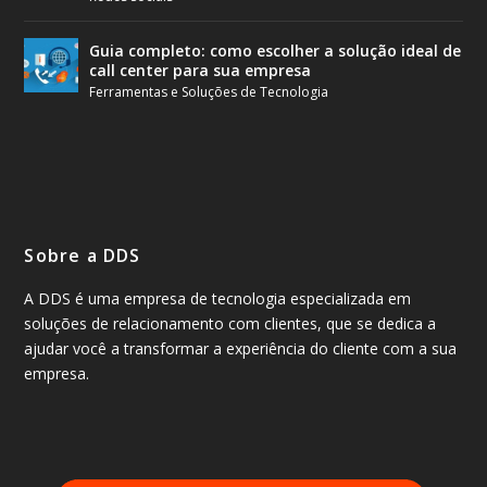
Guia completo: como escolher a solução ideal de
call center para sua empresa
Ferramentas e Soluções de Tecnologia
Sobre a DDS
A DDS é uma empresa de tecnologia especializada em
soluções de relacionamento com clientes, que se dedica a
ajudar você a transformar a experiência do cliente com a sua
empresa.