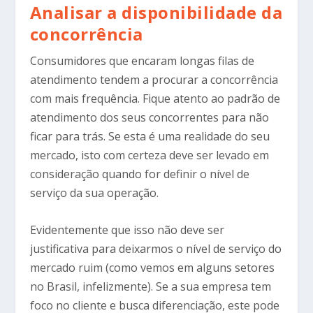
Analisar a disponibilidade da
concorrência
Consumidores que encaram longas filas de
atendimento tendem a procurar a concorrência
com mais frequência. Fique atento ao padrão de
atendimento dos seus concorrentes para não
ficar para trás. Se esta é uma realidade do seu
mercado, isto com certeza deve ser levado em
consideração quando for definir o nível de
serviço da sua operação.
Evidentemente que isso não deve ser
justificativa para deixarmos o nível de serviço do
mercado ruim (como vemos em alguns setores
no Brasil, infelizmente). Se a sua empresa tem
foco no cliente e busca diferenciação, este pode