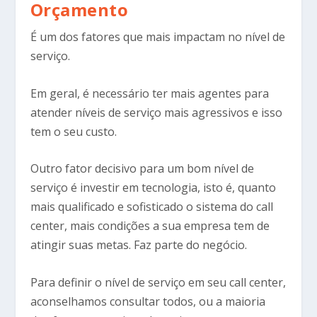
Orçamento
É um dos fatores que mais impactam no nível de
serviço.
Em geral, é necessário ter mais agentes para
atender níveis de serviço mais agressivos e isso
tem o seu custo.
Outro fator decisivo para um bom nível de
serviço é investir em tecnologia, isto é, quanto
mais qualificado e sofisticado o sistema do call
center, mais condições a sua empresa tem de
atingir suas metas. Faz parte do negócio.
Para definir o nível de serviço em seu call center,
aconselhamos consultar todos, ou a maioria