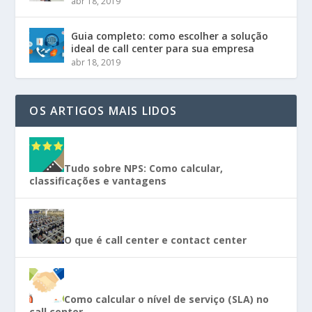
abr 18, 2019
Guia completo: como escolher a solução
ideal de call center para sua empresa
abr 18, 2019
OS ARTIGOS MAIS LIDOS
Tudo sobre NPS: Como calcular,
classificações e vantagens
O que é call center e contact center
Como calcular o nível de serviço (SLA) no
call center