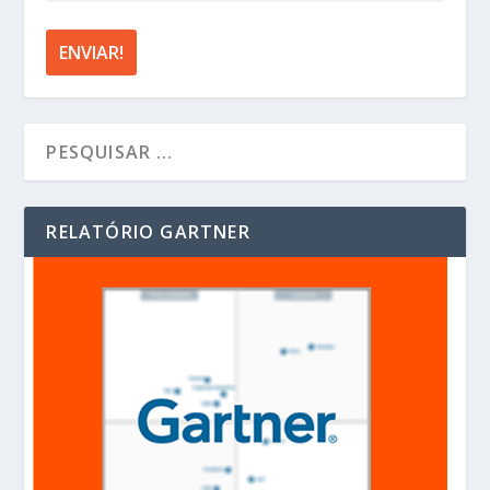
RELATÓRIO GARTNER