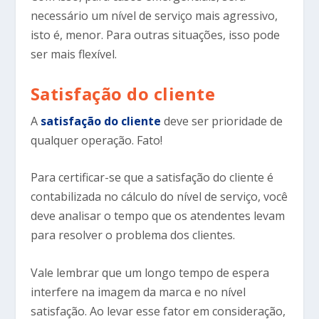
necessário um nível de serviço mais agressivo,
isto é, menor. Para outras situações, isso pode
ser mais flexível.
Satisfação do cliente
A
satisfação do cliente
deve ser prioridade de
qualquer operação. Fato!
Para certificar-se que a satisfação do cliente é
contabilizada no cálculo do nível de serviço, você
deve analisar o tempo que os atendentes levam
para resolver o problema dos clientes.
Vale lembrar que um longo tempo de espera
interfere na imagem da marca e no nível
satisfação. Ao levar esse fator em consideração,