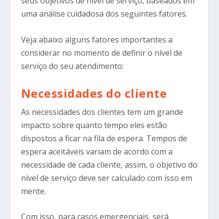
seus objetivos de nível de serviço, baseados em
uma análise cuidadosa dos seguintes fatores.
Veja abaixo alguns fatores importantes a
considerar no momento de definir o nível de
serviço do seu atendimento:
Necessidades do cliente
As necessidades dos clientes tem um grande
impacto sobre quanto tempo eles estão
dispostos a ficar na fila de espera. Tempos de
espera aceitáveis variam de acordo com a
necessidade de cada cliente, assim, o objetivo do
nível de serviço deve ser calculado com isso em
mente.
Com isso, para casos emergenciais, será