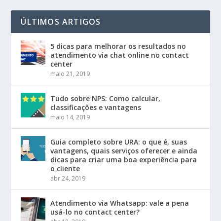
ÚLTIMOS ARTIGOS
5 dicas para melhorar os resultados no
atendimento via chat online no contact
center
maio 21, 2019
Tudo sobre NPS: Como calcular,
classificações e vantagens
maio 14, 2019
Guia completo sobre URA: o que é, suas
vantagens, quais serviços oferecer e ainda
dicas para criar uma boa experiência para
o cliente
abr 24, 2019
Atendimento via Whatsapp: vale a pena
usá-lo no contact center?