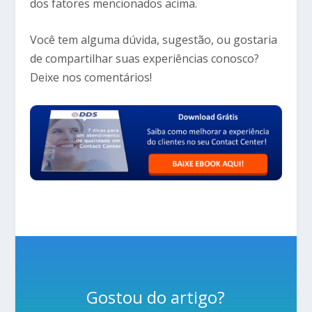
dos fatores mencionados acima.
Você tem alguma dúvida, sugestão, ou gostaria
de compartilhar suas experiências conosco?
Deixe nos comentários!
Gostou do artigo?