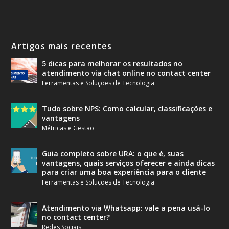
Artigos mais recentes
5 dicas para melhorar os resultados no
atendimento via chat online no contact center
Ferramentas e Soluções de Tecnologia
Tudo sobre NPS: Como calcular, classificações e
vantagens
Métricas e Gestão
Guia completo sobre URA: o que é, suas
vantagens, quais serviços oferecer e ainda dicas
para criar uma boa experiência para o cliente
Ferramentas e Soluções de Tecnologia
Atendimento via Whatsapp: vale a pena usá-lo
no contact center?
Redes Sociais