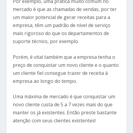
Por exemplo, uma prática muito comum no
mercado é que as chamadas de vendas, por ter
um maior potencial de gerar receitas para a
empresa, têm um padrão de nível de serviço
mais rigoroso do que os departamentos de
suporte técnico, por exemplo.
Porém, é vital também que a empresa tenha o
preço de conquistar um novo cliente e o quanto
um cliente fiel consegue trazer de receita à
empresa ao longo do tempo.
Uma máxima de mercado é que conquistar um
novo cliente custa de 5 a 7 vezes mais do que
manter os já existentes. Então preste bastante
atenção com seus clientes existentes!