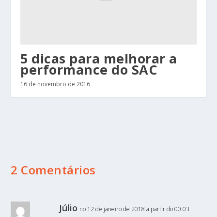
5 dicas para melhorar a
performance do SAC
16 de novembro de 2016
2 Comentários
Júlio
no 12 de janeiro de 2018 a partir do 00:03