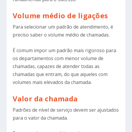
Volume médio de ligações
Para selecionar um padrão de atendimento, é
preciso saber o volume médio de chamadas.
É comum impor um padrão mais rigoroso para
os departamentos com menor volume de
chamadas, capazes de atender todas as
chamadas que entram, do que aqueles com
volumes mais elevados da chamada.
Valor da chamada
Padrões de nível de serviço devem ser ajustados
para o valor da chamada.