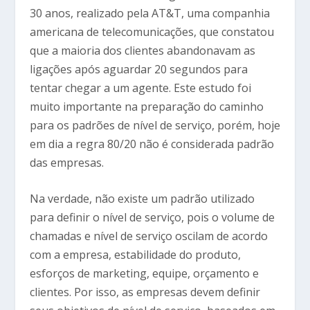
30 anos, realizado pela AT&T, uma companhia
americana de telecomunicações, que constatou
que a maioria dos clientes abandonavam as
ligações após aguardar 20 segundos para
tentar chegar a um agente. Este estudo foi
muito importante na preparação do caminho
para os padrões de nível de serviço, porém, hoje
em dia a regra 80/20 não é considerada padrão
das empresas.
Na verdade, não existe um padrão utilizado
para definir o nível de serviço, pois o volume de
chamadas e nível de serviço oscilam de acordo
com a empresa, estabilidade do produto,
esforços de marketing, equipe, orçamento e
clientes. Por isso, as empresas devem definir