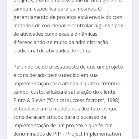
projetos, existe a necessidade de uma gerência
também específica para os mesmos. O
gerenciamento de projetos está envolvido com
métodos de coordenar e controlar alguns tipos
de atividades complexas e dinâmicas,
diferenciando-se muito da administração
tradicional de atividades de rotina.
Partindo-se do pressuposto de que um projeto
é considerado bem-sucedido em sua
implementação caso atenda a quatro critérios:
tempo, custo, eficácia e satisfação do cliente.
Pinto & Slevin (“Critical success factors”, 1998)
estabeleceram o modelo dos dez fatores que
consideraram críticos para o sucesso da
implementação de um projeto e que foram
denominados de PIP – Project Implementation