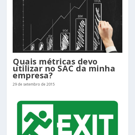
Quais métricas devo
utilizar no SAC da minha
empresa?
29 de setembro de 2015