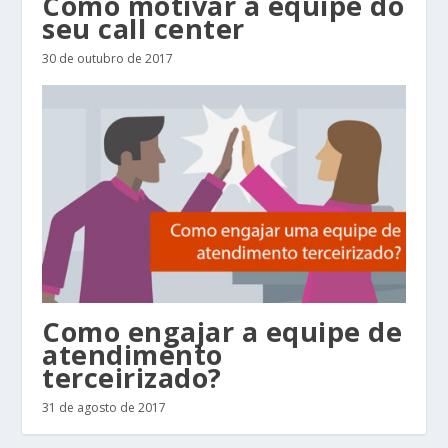
Como motivar a equipe do
seu call center
30 de outubro de 2017
Como engajar a equipe de
atendimento
terceirizado?
31 de agosto de 2017