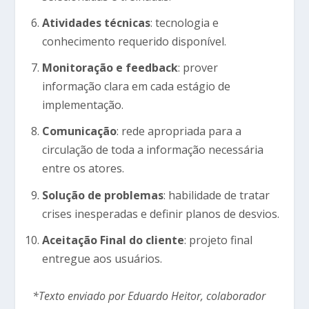
Atividades técnicas
: tecnologia e
conhecimento requerido disponível.
Monitoração e feedback
: prover
informação clara em cada estágio de
implementação.
Comunicação
: rede apropriada para a
circulação de toda a informação necessária
entre os atores.
Solução de problemas
: habilidade de tratar
crises inesperadas e definir planos de desvios.
Aceitação Final do cliente
: projeto final
entregue aos usuários.
*Texto enviado por Eduardo Heitor, colaborador