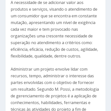
A necessidade de se adicionar valor aos
produtos e serviços, visando o atendimento de
um consumidor que se encontra em constante
mutação, apresentando um nível de exigência
cada vez maior e tem provocado nas
organizações uma crescente necessidade de
superação no atendimento a critérios como:
eficiência, eficácia, redução de custos, agilidade,
flexibilidade, qualidade, dentre outros.
Administrar um projeto envolve lidar com
recursos, tempo, administrar o interesse das
partes envolvidas com o objetivo de fornecer
um resultado. Segundo M. Possi, a metodologia
de gerenciamento de projetos é a aplicação de
conhecimentos, habilidades, ferramentas e
técnicas às atividades do projeto a fim de