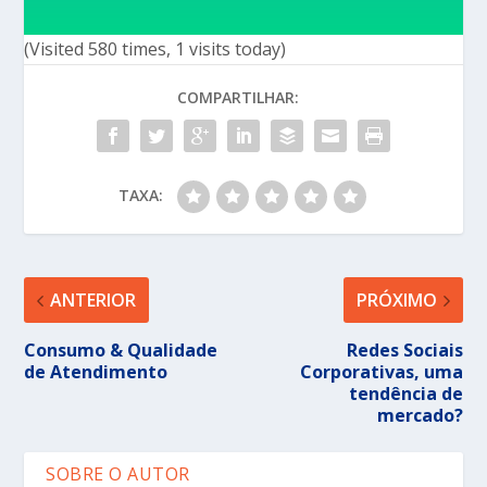
(Visited 580 times, 1 visits today)
COMPARTILHAR:
TAXA:
ANTERIOR
PRÓXIMO
Consumo & Qualidade
Redes Sociais
de Atendimento
Corporativas, uma
tendência de
mercado?
SOBRE O AUTOR