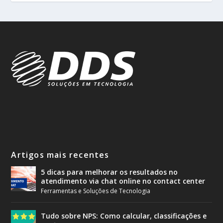
Artigos mais recentes
5 dicas para melhorar os resultados no
atendimento via chat online no contact center
Ferramentas e Soluções de Tecnologia
Tudo sobre NPS: Como calcular, classificações e