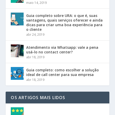
maio 14, 2019
Guia completo sobre URA: o que é, suas
vantagens, quais serviços oferecer e ainda
dicas para criar uma boa experiência para
o cliente
abr 24, 2019
Atendimento via Whatsapp: vale a pena
usá-lo no contact center?
abr 18, 2019
Guia completo: como escolher a solução
ideal de call center para sua empresa
abr 18, 2019
OS ARTIGOS MAIS LIDOS