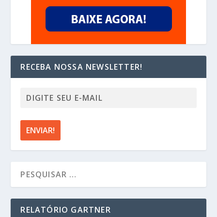
RECEBA NOSSA NEWSLETTER!
RELATÓRIO GARTNER