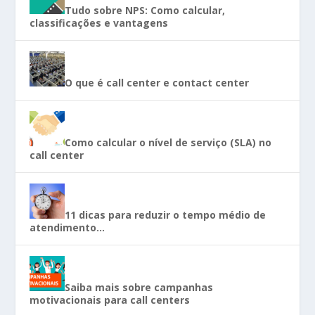
Tudo sobre NPS: Como calcular,
classificações e vantagens
O que é call center e contact center
Como calcular o nível de serviço (SLA) no
call center
11 dicas para reduzir o tempo médio de
atendimento…
Saiba mais sobre campanhas
motivacionais para call centers