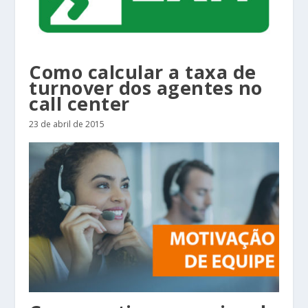
Como calcular a taxa de
turnover dos agentes no
call center
23 de abril de 2015