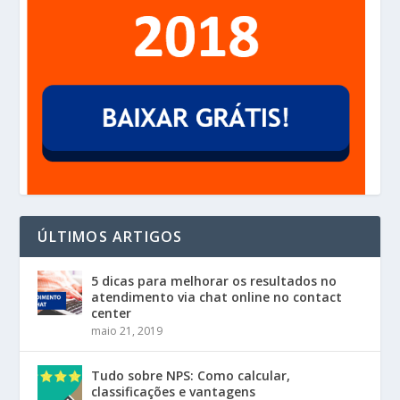
ÚLTIMOS ARTIGOS
5 dicas para melhorar os resultados no
atendimento via chat online no contact
center
maio 21, 2019
Tudo sobre NPS: Como calcular,
classificações e vantagens