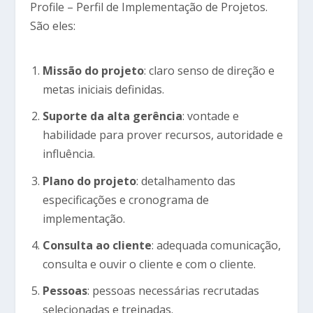
Profile – Perfil de Implementação de Projetos.
São eles:
Missão do projeto
: claro senso de direção e
metas iniciais definidas.
Suporte da alta gerência
: vontade e
habilidade para prover recursos, autoridade e
influência.
Plano do projeto
: detalhamento das
especificações e cronograma de
implementação.
Consulta ao cliente
: adequada comunicação,
consulta e ouvir o cliente e com o cliente.
Pessoas
: pessoas necessárias recrutadas
selecionadas e treinadas.