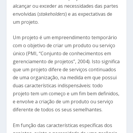
alcançar ou exceder as necessidades das partes
envolvidas (
stakeholders
) e as expectativas de
um projeto.
Um projeto é um empreendimento temporário
com o objetivo de criar um produto ou serviço
único (PMI, “Conjunto de conhecimentos em
gerenciamento de projetos”, 2004). Isto significa
que um projeto difere de serviços continuados
de uma organização, na medida em que possui
duas características indispensáveis: todo
projeto tem um começo e um fim bem definidos,
e envolve a criação de um produto ou serviço
diferente de todos os seus semelhantes.
Em função das características específicas dos