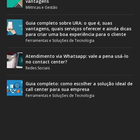
vantagens
Métricas e Gestão
Guia completo sobre URA: o que é, suas
vantagens, quais serviços oferecer e ainda dicas
para criar uma boa experiência para o cliente
Ferramentas e Soluções de Tecnologia
Atendimento via Whatsapp: vale a pena usá-lo
no contact center?
Redes Sociais
Guia completo: como escolher a solução ideal de
call center para sua empresa
Ferramentas e Soluções de Tecnologia