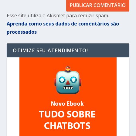
Esse site utiliza o Akismet para reduzir spam.
Aprenda como seus dados de comentários são
processados
.
OTIMIZE SEU ATENDIMENTO!