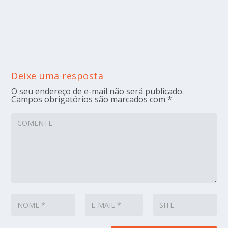
Deixe uma resposta
O seu endereço de e-mail não será publicado.
Campos obrigatórios são marcados com
*