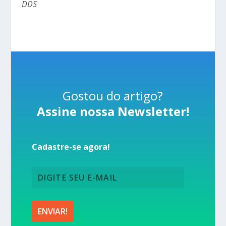
DDS
Gostou do artigo?
Assine nossa Newsletter!
Cadastre-se agora!