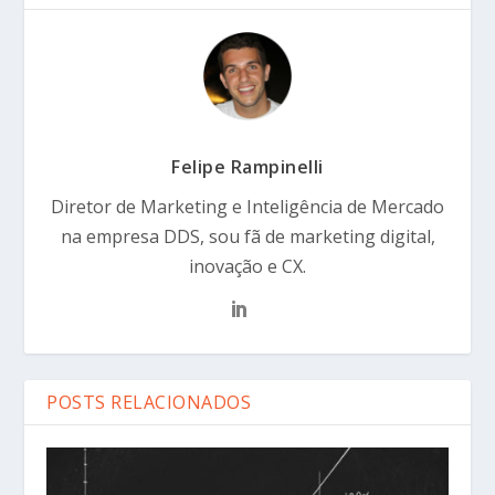
Felipe Rampinelli
Diretor de Marketing e Inteligência de Mercado
na empresa DDS, sou fã de marketing digital,
inovação e CX.
POSTS RELACIONADOS