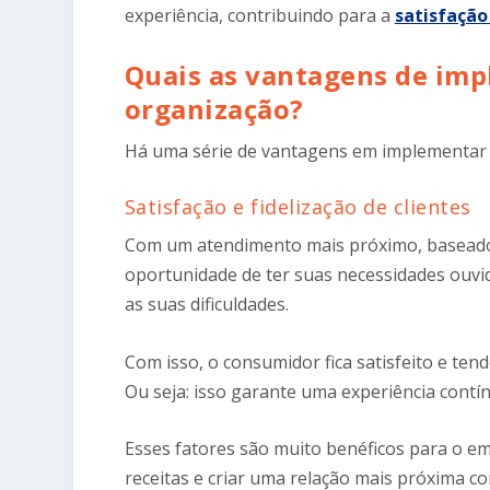
experiência, contribuindo para a
satisfação
Quais as vantagens de imp
organização?
Há uma série de vantagens em implementar u
Satisfação e fidelização de clientes
Com um atendimento mais próximo, baseado e
oportunidade de ter suas necessidades ouvida
as suas dificuldades.
Com isso, o consumidor fica satisfeito e ten
Ou seja: isso garante uma experiência contín
Esses fatores são muito benéficos para o em
receitas e criar uma relação mais próxima 