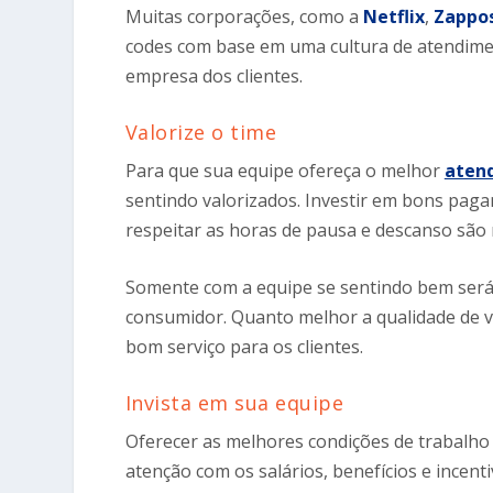
Muitas corporações, como a
Netflix
,
Zappo
codes com base em uma cultura de atendime
empresa dos clientes.
Valorize o time
Para que sua equipe ofereça o melhor
aten
sentindo valorizados. Investir em bons paga
respeitar as horas de pausa e descanso são
Somente com a equipe se sentindo bem será 
consumidor. Quanto melhor a qualidade de v
bom serviço para os clientes.
Invista em sua equipe
Oferecer as melhores condições de trabalho
atenção com os salários, benefícios e ince