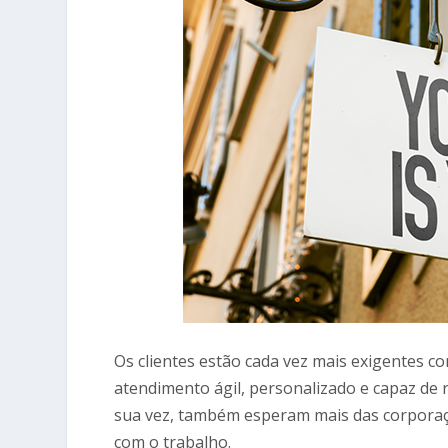
Os clientes estão cada vez mais exigentes c
atendimento ágil, personalizado e capaz de 
sua vez, também esperam mais das corporaç
com o trabalho.