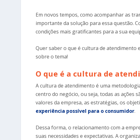
Em novos tempos, como acompanhar as trans
importante da solução para essa questão. Co
condições mais gratificantes para a sua equi
Quer saber o que é cultura de atendimento 
sobre o tema!
O que é a cultura de aten
A cultura de atendimento é uma metodologia
centro do negócio, ou seja, todas as ações sã
valores da empresa, as estratégias, os obje
experiência possível para o consumidor
.
Dessa forma, o relacionamento com a empres
suas necessidades e expectativas. A organiz