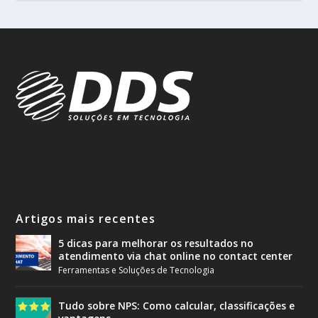
Artigos mais recentes
5 dicas para melhorar os resultados no
atendimento via chat online no contact center
Ferramentas e Soluções de Tecnologia
Tudo sobre NPS: Como calcular, classificações e