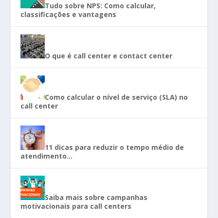
Tudo sobre NPS: Como calcular,
classificações e vantagens
O que é call center e contact center
Como calcular o nível de serviço (SLA) no
call center
11 dicas para reduzir o tempo médio de
atendimento…
Saiba mais sobre campanhas
motivacionais para call centers