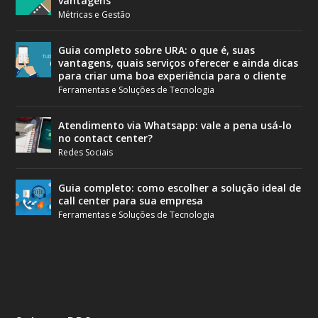
vantagens
Métricas e Gestão
Guia completo sobre URA: o que é, suas
vantagens, quais serviços oferecer e ainda dicas
para criar uma boa experiência para o cliente
Ferramentas e Soluções de Tecnologia
Atendimento via Whatsapp: vale a pena usá-lo
no contact center?
Redes Sociais
Guia completo: como escolher a solução ideal de
call center para sua empresa
Ferramentas e Soluções de Tecnologia