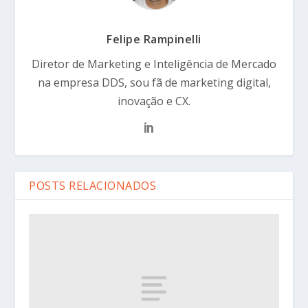
Felipe Rampinelli
Diretor de Marketing e Inteligência de Mercado
na empresa DDS, sou fã de marketing digital,
inovação e CX.
POSTS RELACIONADOS