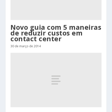
Novo guia com 5 maneiras
de reduzir custos em
contact center
30 de março de 2014