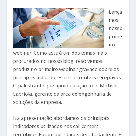
Lança
mos
nosso
prime
iro
webinar! Como este é um dos temas mais
procurados no nosso blog, resolvemos
produzir o primeiro webinar gravado sobre os
principais indicadores de call centers receptivos.
O palestrante que apoiou a ação foi o Michele
Labriola, gerente da área de engenharia de
soluções da empresa.
Na apresentação abordamos os principais
indicadores utilizados nos call centers
receptivos. Foram abordados detalhadamente 8