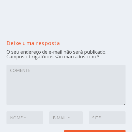
Deixe uma resposta
O seu endereço de e-mail não será publicado.
Campos obrigatórios são marcados com
*