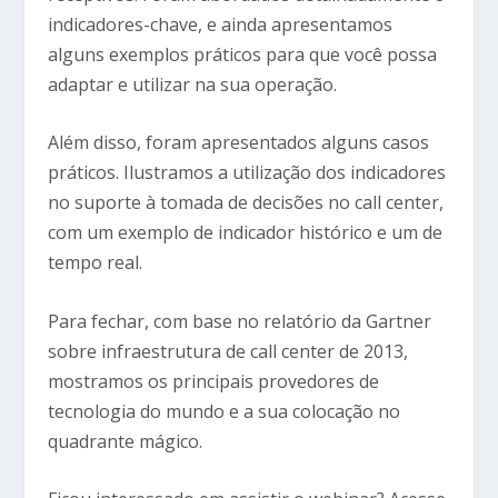
indicadores-chave, e ainda apresentamos
alguns exemplos práticos para que você possa
adaptar e utilizar na sua operação.
Além disso, foram apresentados alguns casos
práticos. Ilustramos a utilização dos indicadores
no suporte à tomada de decisões no call center,
com um exemplo de indicador histórico e um de
tempo real.
Para fechar, com base no relatório da Gartner
sobre infraestrutura de call center de 2013,
mostramos os principais provedores de
tecnologia do mundo e a sua colocação no
quadrante mágico.