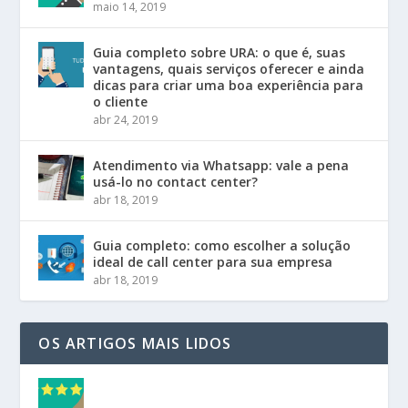
maio 14, 2019
Guia completo sobre URA: o que é, suas
vantagens, quais serviços oferecer e ainda
dicas para criar uma boa experiência para
o cliente
abr 24, 2019
Atendimento via Whatsapp: vale a pena
usá-lo no contact center?
abr 18, 2019
Guia completo: como escolher a solução
ideal de call center para sua empresa
abr 18, 2019
OS ARTIGOS MAIS LIDOS