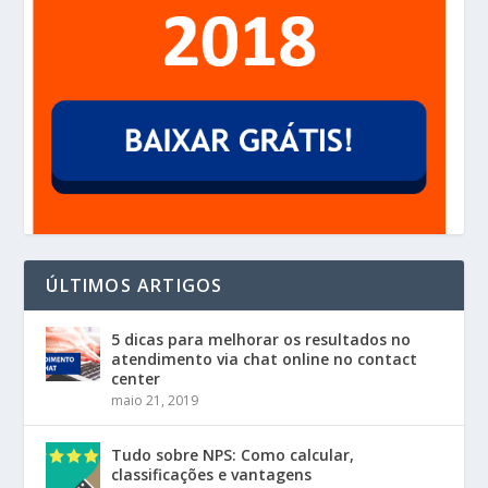
ÚLTIMOS ARTIGOS
5 dicas para melhorar os resultados no
atendimento via chat online no contact
center
maio 21, 2019
Tudo sobre NPS: Como calcular,
classificações e vantagens