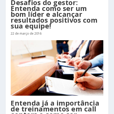
Desafios do gestor:
Entenda como ser um
bom líder e alcançar
resultados positivos com
sua equipe!
22 de março de 2016
Entenda já a importância
de treinamentos em call