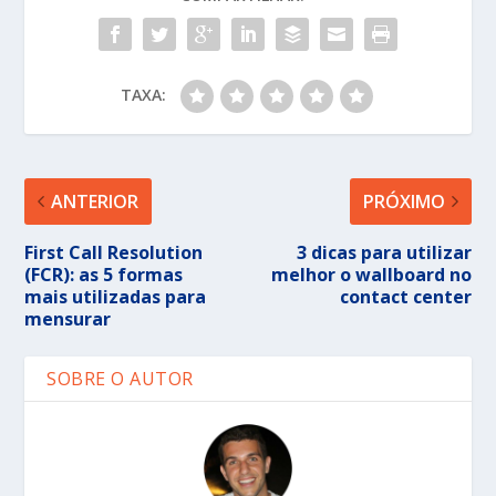
TAXA:
ANTERIOR
PRÓXIMO
First Call Resolution
3 dicas para utilizar
(FCR): as 5 formas
melhor o wallboard no
mais utilizadas para
contact center
mensurar
SOBRE O AUTOR