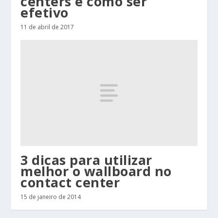
centers e como ser
efetivo
11 de abril de 2017
3 dicas para utilizar
melhor o wallboard no
contact center
15 de janeiro de 2014