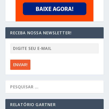
RECEBA NOSSA NEWSLETTER!
RELATÓRIO GARTNER