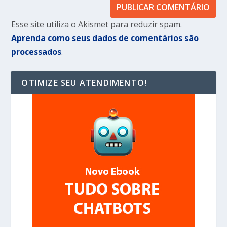
Esse site utiliza o Akismet para reduzir spam.
Aprenda como seus dados de comentários são
processados
.
OTIMIZE SEU ATENDIMENTO!