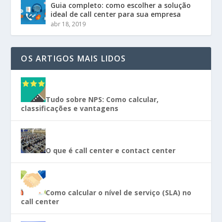
Guia completo: como escolher a solução
ideal de call center para sua empresa
abr 18, 2019
OS ARTIGOS MAIS LIDOS
Tudo sobre NPS: Como calcular,
classificações e vantagens
O que é call center e contact center
Como calcular o nível de serviço (SLA) no
call center