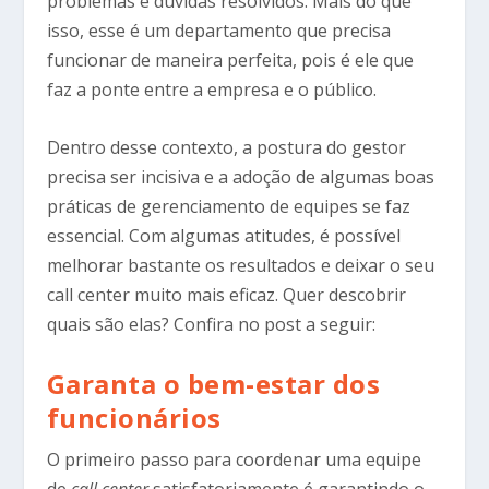
problemas e dúvidas resolvidos. Mais do que
isso, esse é um departamento que precisa
funcionar de maneira perfeita, pois é ele que
faz a ponte entre a empresa e o público.
Dentro desse contexto, a postura do gestor
precisa ser incisiva e a adoção de algumas boas
práticas de gerenciamento de equipes se faz
essencial. Com algumas atitudes, é possível
melhorar bastante os resultados e deixar o seu
call center muito mais eficaz. Quer descobrir
quais são elas? Confira no post a seguir:
Garanta o bem-estar dos
funcionários
O primeiro passo para coordenar uma equipe