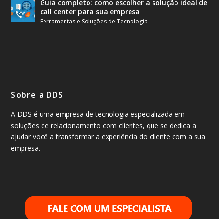
Guia completo: como escolher a solução ideal de
call center para sua empresa
Ferramentas e Soluções de Tecnologia
Sobre a DDS
A DDS é uma empresa de tecnologia especializada em
soluções de relacionamento com clientes, que se dedica a
ajudar você a transformar a experiência do cliente com a sua
empresa.