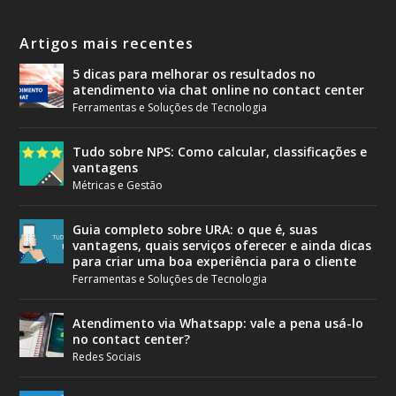
Artigos mais recentes
5 dicas para melhorar os resultados no
atendimento via chat online no contact center
Ferramentas e Soluções de Tecnologia
Tudo sobre NPS: Como calcular, classificações e
vantagens
Métricas e Gestão
Guia completo sobre URA: o que é, suas
vantagens, quais serviços oferecer e ainda dicas
para criar uma boa experiência para o cliente
Ferramentas e Soluções de Tecnologia
Atendimento via Whatsapp: vale a pena usá-lo
no contact center?
Redes Sociais