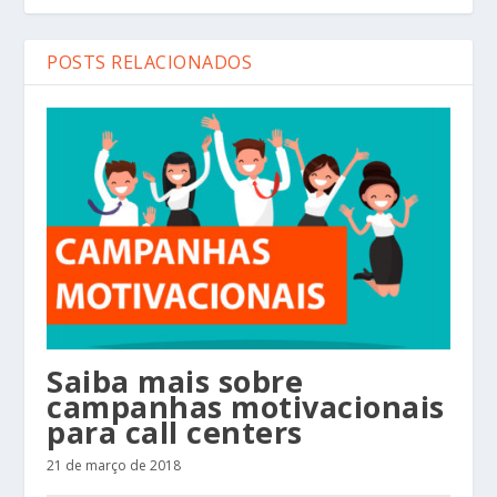
POSTS RELACIONADOS
Saiba mais sobre
campanhas motivacionais
para call centers
21 de março de 2018