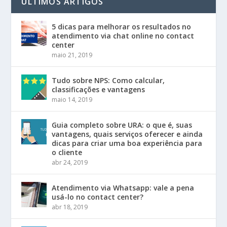
ÚLTIMOS ARTIGOS
5 dicas para melhorar os resultados no
atendimento via chat online no contact
center
maio 21, 2019
Tudo sobre NPS: Como calcular,
classificações e vantagens
maio 14, 2019
Guia completo sobre URA: o que é, suas
vantagens, quais serviços oferecer e ainda
dicas para criar uma boa experiência para
o cliente
abr 24, 2019
Atendimento via Whatsapp: vale a pena
usá-lo no contact center?
abr 18, 2019