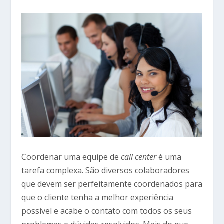
Coordenar uma equipe de
call center
é uma
tarefa complexa. São diversos colaboradores
que devem ser perfeitamente coordenados para
que o cliente tenha a melhor experiência
possível e acabe o contato com todos os seus