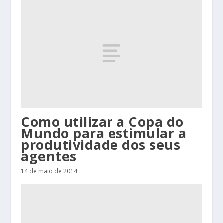
Como utilizar a Copa do
Mundo para estimular a
produtividade dos seus
agentes
14 de maio de 2014