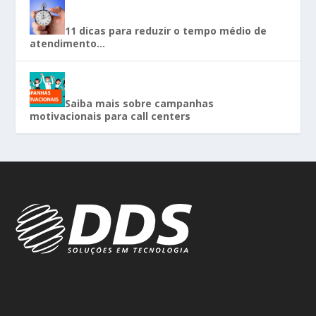
11 dicas para reduzir o tempo médio de
atendimento…
Saiba mais sobre campanhas
motivacionais para call centers