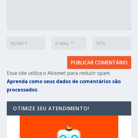
Esse site utiliza o Akismet para reduzir spam.
Aprenda como seus dados de comentários são
processados
.
OTIMIZE SEU ATENDIMENTO!