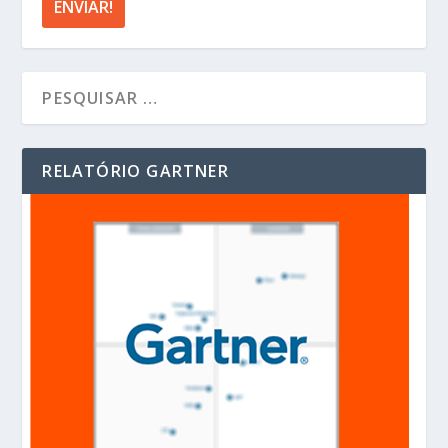
RELATÓRIO GARTNER