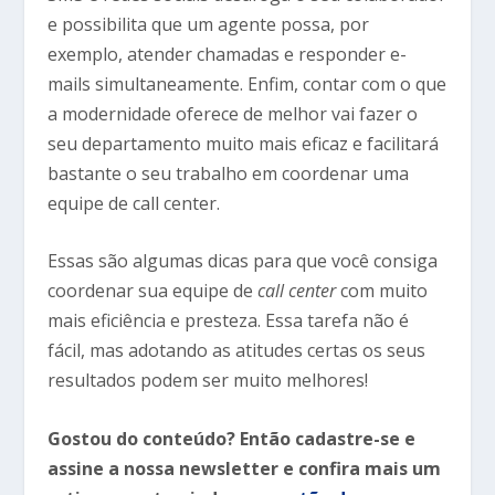
e possibilita que um agente possa, por
exemplo, atender chamadas e responder e-
mails simultaneamente. Enfim, contar com o que
a modernidade oferece de melhor vai fazer o
seu departamento muito mais eficaz e facilitará
bastante o seu trabalho em coordenar uma
equipe de call center.
Essas são algumas dicas para que você consiga
coordenar sua equipe de
call center
com muito
mais eficiência e presteza. Essa tarefa não é
fácil, mas adotando as atitudes certas os seus
resultados podem ser muito melhores!
Gostou do conteúdo? Então cadastre-se e
assine a nossa newsletter e confira mais um