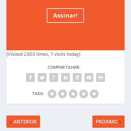
Assinar!
(Visited 2.603 times, 1 visits today)
COMPARTILHAR:
TAXA:
ANTERIOR
PRÓXIMO