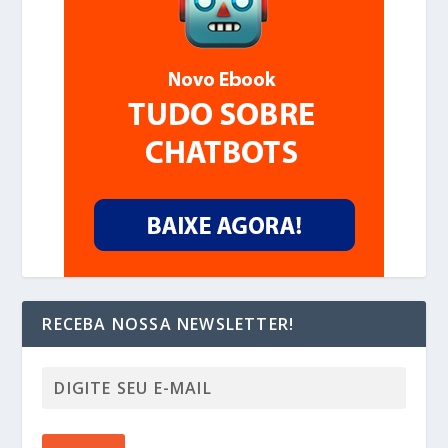
RECEBA NOSSA NEWSLETTER!