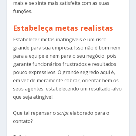
mais e se sinta mais satisfeita com as suas
funções.
Estabeleça metas realistas
Estabelecer metas inatingíveis é um risco
grande para sua empresa. Isso não é bom nem
para a equipe e nem para o seu negócio, pois
garante funcionários frustrados e resultados
pouco expressivos. O grande segredo aqui é,
em vez de meramente cobrar, orientar bem os
seus agentes, estabelecendo um resultado-alvo
que seja atingível.
Que tal repensar o
script
elaborado para o
contato?