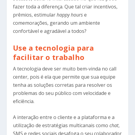
fazer toda a diferença. Que tal criar incentivos,
prêmios, estimular
happy hours
e
comemorações, gerando um ambiente
confortável e agradável a todos?
Use a tecnologia para
facilitar o trabalho
A tecnologia deve ser muito bem-vinda no call
center, pois é ela que permite que sua equipe
tenha as soluções corretas para resolver os
problemas do seu público com velocidade e
eficiência.
A interação entre o cliente e a plataforma e a
utilização de estratégias multicanais como
chat
,
SMS e redes sociais desafoga o seu colaborador