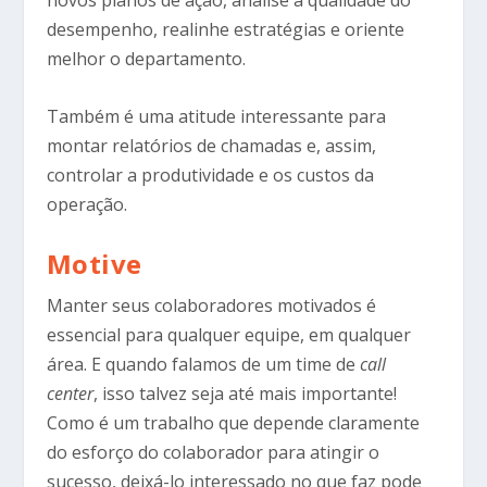
novos planos de ação, analise a qualidade do
desempenho, realinhe estratégias e oriente
melhor o departamento.
Também é uma atitude interessante para
montar relatórios de chamadas e, assim,
controlar a produtividade e os custos da
operação.
Motive
Manter seus colaboradores motivados é
essencial para qualquer equipe, em qualquer
área. E quando falamos de um time de
call
center
, isso talvez seja até mais importante!
Como é um trabalho que depende claramente
do esforço do colaborador para atingir o
sucesso, deixá-lo interessado no que faz pode