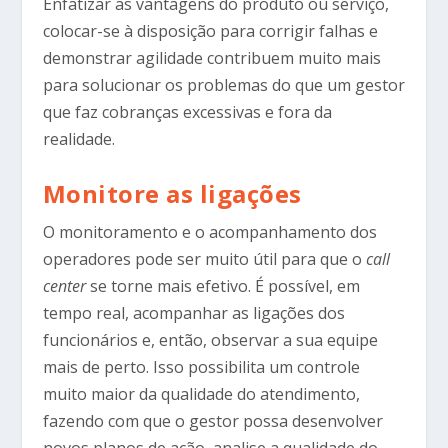
Enfatizar as vantagens do produto ou serviço,
colocar-se à disposição para corrigir falhas e
demonstrar agilidade contribuem muito mais
para solucionar os problemas do que um gestor
que faz cobranças excessivas e fora da
realidade.
Monitore as ligações
O monitoramento e o acompanhamento dos
operadores pode ser muito útil para que o
call
center
se torne mais efetivo. É possível, em
tempo real, acompanhar as ligações dos
funcionários e, então, observar a sua equipe
mais de perto. Isso possibilita um controle
muito maior da qualidade do atendimento,
fazendo com que o gestor possa desenvolver