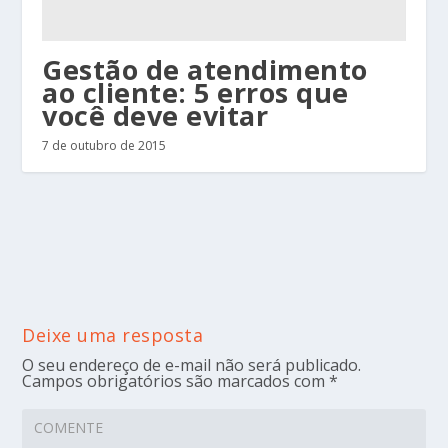
Gestão de atendimento
ao cliente: 5 erros que
você deve evitar
7 de outubro de 2015
Deixe uma resposta
O seu endereço de e-mail não será publicado.
Campos obrigatórios são marcados com
*