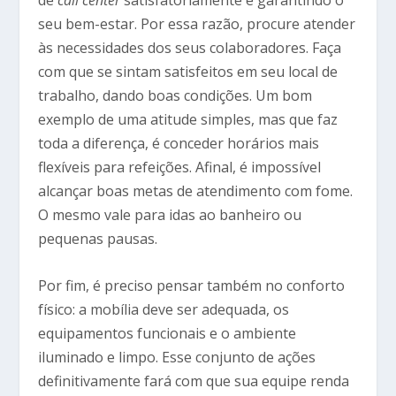
de
call center
satisfatoriamente é garantindo o
seu bem-estar. Por essa razão, procure atender
às necessidades dos seus colaboradores. Faça
com que se sintam satisfeitos em seu local de
trabalho, dando boas condições. Um bom
exemplo de uma atitude simples, mas que faz
toda a diferença, é conceder horários mais
flexíveis para refeições. Afinal, é impossível
alcançar boas metas de atendimento com fome.
O mesmo vale para idas ao banheiro ou
pequenas pausas.
Por fim, é preciso pensar também no conforto
físico: a mobília deve ser adequada, os
equipamentos funcionais e o ambiente
iluminado e limpo. Esse conjunto de ações
definitivamente fará com que sua equipe renda