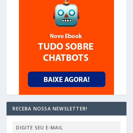
RECEBA NOSSA NEWSLETTER!