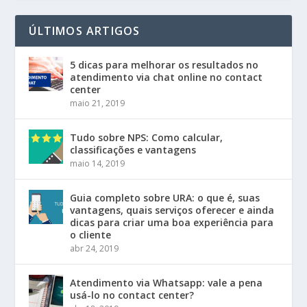
ÚLTIMOS ARTIGOS
5 dicas para melhorar os resultados no
atendimento via chat online no contact
center
maio 21, 2019
Tudo sobre NPS: Como calcular,
classificações e vantagens
maio 14, 2019
Guia completo sobre URA: o que é, suas
vantagens, quais serviços oferecer e ainda
dicas para criar uma boa experiência para
o cliente
abr 24, 2019
Atendimento via Whatsapp: vale a pena
usá-lo no contact center?