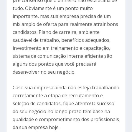
Já é consenso que o dinheiro não está acima de
tudo. Obviamente é um ponto muito
importante, mas sua empresa precisa de um
mix amplo de oferta para realmente atrair bons
candidatos. Plano de carreira, ambiente
saudável de trabalho, benefícios adequados,
investimento em treinamento e capacitação,
sistema de comunicação interna eficiente são
alguns dos pontos que você precisará
desenvolver no seu negócio.
Caso sua empresa ainda não esteja trabalhando
corretamente a etapa de recrutamento e
seleção de candidatos, fique atento! O sucesso
do seu negócio no longo prazo tem base na
qualidade e comprometimento dos profissionais
da sua empresa hoje.