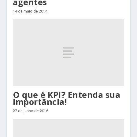
agentes
14 de maio de 2014
O que é KPI? Entenda sua
importância!
27 de junho de 2016