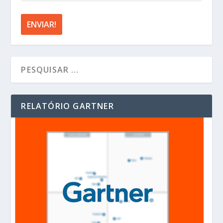
RELATÓRIO GARTNER