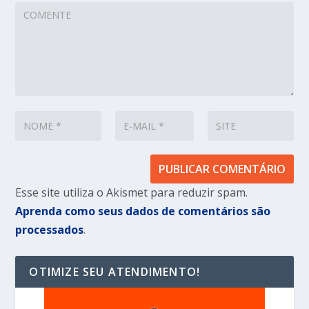
Esse site utiliza o Akismet para reduzir spam.
Aprenda como seus dados de comentários são
processados
.
OTIMIZE SEU ATENDIMENTO!