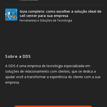
Guia completo: como escolher a solução ideal de
call center para sua empresa
Ferramentas e Soluções de Tecnologia
Sobre a DDS
A DDS é uma empresa de tecnologia especializada em
soluções de relacionamento com clientes, que se dedica a
ajudar você a transformar a experiência do cliente com a sua
empresa.