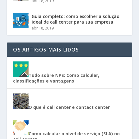
abr 18, 2019
Guia completo: como escolher a solução
ideal de call center para sua empresa
abr 18, 2019
OS ARTIGOS MAIS LIDOS
Tudo sobre NPS: Como calcular,
classificações e vantagens
O que é call center e contact center
Como calcular o nível de serviço (SLA) no