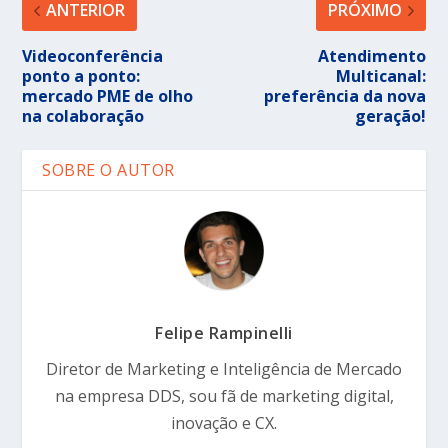
ANTERIOR
PRÓXIMO
Videoconferência
Atendimento
ponto a ponto:
Multicanal:
mercado PME de olho
preferência da nova
na colaboração
geração!
SOBRE O AUTOR
Felipe Rampinelli
Diretor de Marketing e Inteligência de Mercado
na empresa DDS, sou fã de marketing digital,
inovação e CX.