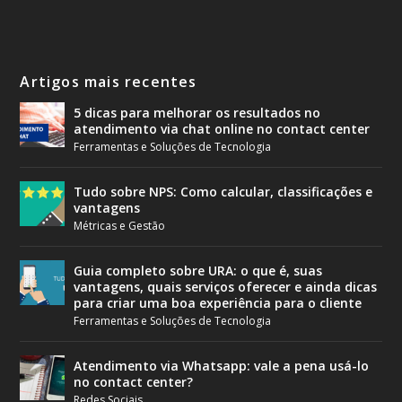
Artigos mais recentes
5 dicas para melhorar os resultados no
atendimento via chat online no contact center
Ferramentas e Soluções de Tecnologia
Tudo sobre NPS: Como calcular, classificações e
vantagens
Métricas e Gestão
Guia completo sobre URA: o que é, suas
vantagens, quais serviços oferecer e ainda dicas
para criar uma boa experiência para o cliente
Ferramentas e Soluções de Tecnologia
Atendimento via Whatsapp: vale a pena usá-lo
no contact center?
Redes Sociais