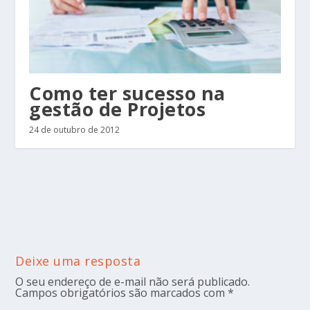
Como ter sucesso na
gestão de Projetos
24 de outubro de 2012
Deixe uma resposta
O seu endereço de e-mail não será publicado.
Campos obrigatórios são marcados com
*