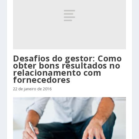
Desafios do gestor: Como
obter bons resultados no
relacionamento com
fornecedores
22 de janeiro de 2016