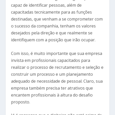
capaz de identificar pessoas, além de
capacitadas tecnicamente para as funções
destinadas, que venham a se comprometer com
o sucesso da companhia, tenham os valores
desejados pela direção e que realmente se
identifiquem com a posição que irão ocupar.
Com isso, é muito importante que sua empresa
invista em profissionais capacitados para
realizar o processo de recrutamento e seleção e
construir um processo e um planejamento
adequado de necessidade de pessoal. Claro, sua
empresa também precisa ter atrativos que
encantem profissionais à altura do desafio
proposto.