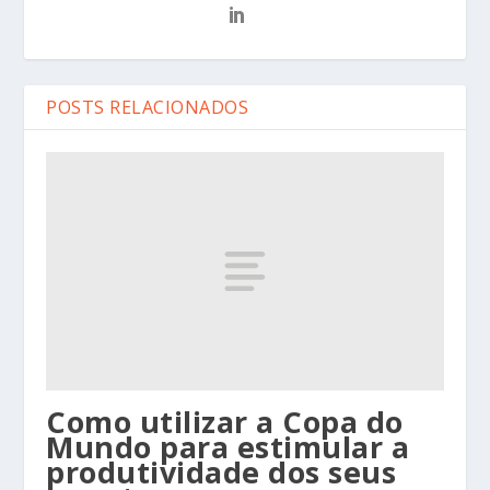
POSTS RELACIONADOS
Como utilizar a Copa do
Mundo para estimular a
produtividade dos seus