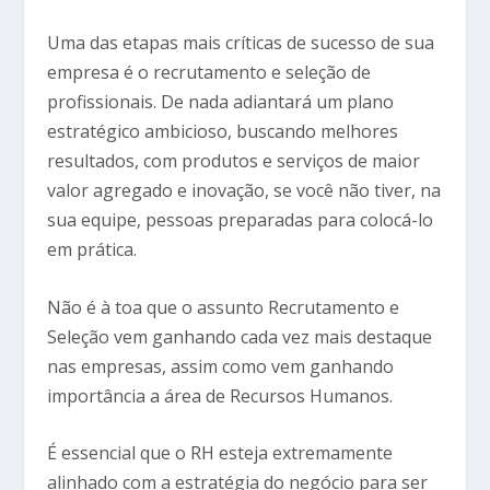
Uma das etapas mais críticas de sucesso de sua
empresa é o recrutamento e seleção de
profissionais. De nada adiantará um plano
estratégico ambicioso, buscando melhores
resultados, com produtos e serviços de maior
valor agregado e inovação, se você não tiver, na
sua equipe, pessoas preparadas para colocá-lo
em prática.
Não é à toa que o assunto Recrutamento e
Seleção vem ganhando cada vez mais destaque
nas empresas, assim como vem ganhando
importância a área de Recursos Humanos.
É essencial que o RH esteja extremamente
alinhado com a estratégia do negócio para ser