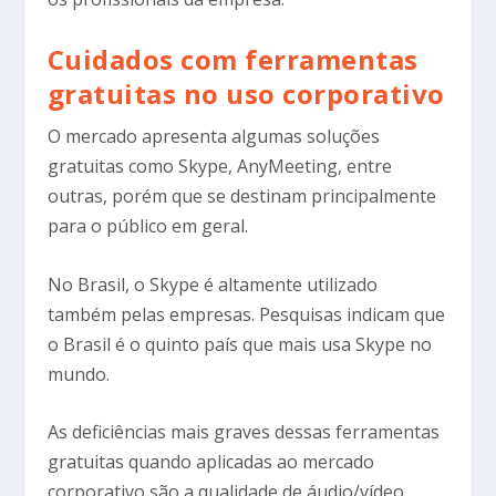
Cuidados com ferramentas
gratuitas no uso corporativo
O mercado apresenta algumas soluções
gratuitas como Skype, AnyMeeting, entre
outras, porém que se destinam principalmente
para o público em geral.
No Brasil, o Skype é altamente utilizado
também pelas empresas. Pesquisas indicam que
o Brasil é o quinto país que mais usa Skype no
mundo.
As deficiências mais graves dessas ferramentas
gratuitas quando aplicadas ao mercado
corporativo são a qualidade de áudio/vídeo,