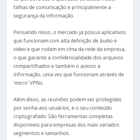
falhas de comunicação e principalmente a
segurança da informação.
Pensando nisso, o mercado já possui aplicativos
que funcionam com alta definição de áudio e
vídeo e que rodam em cima da rede da empresa,
o que garante a confidencialidade dos arquivos
compartilhados e também o acesso a
informação, uma vez que funcionam através de
‘micro’ VPNs.
Além disso, as reuniões podem ser protegidas
por senha aos usuários, e o seu conteúdo
criptografado. São ferramentas completas
disponíveis para empresas dos mais variados
segmentos e tamanhos.