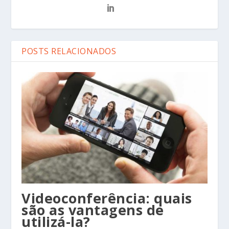
POSTS RELACIONADOS
Videoconferência: quais
são as vantagens de
utilizá-la?