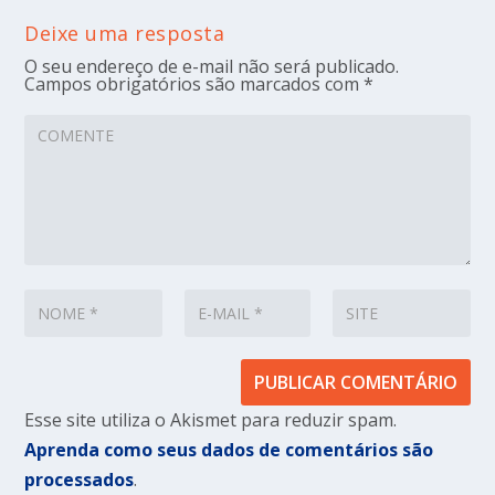
Deixe uma resposta
O seu endereço de e-mail não será publicado.
Campos obrigatórios são marcados com
*
Esse site utiliza o Akismet para reduzir spam.
Aprenda como seus dados de comentários são
processados
.