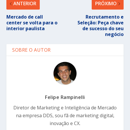
ANTERIOR
PRÓXIMO
Mercado de call
Recrutamento e
center se volta para o
Seleção: Peça chave
interior paulista
de sucesso do seu
negócio
SOBRE O AUTOR
Felipe Rampinelli
Diretor de Marketing e Inteligência de Mercado
na empresa DDS, sou fã de marketing digital,
inovação e CX.