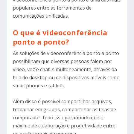
populares entre as ferramentas de
comunicações unificadas.
O que é videoconferência
ponto a ponto?
As soluções de videoconferência ponto a ponto
possibilitam que diversas pessoas falem por
vídeo, voz e chat, simultaneamente, através da
tela do desktop ou de dispositivos móveis como
smartphones e tablets.
Além disso é possível compartilhar arquivos,
trabalhar em grupos, compartilhar as telas de
computador, tudo isso garantindo que o
máximo de colaboração e produtividade entre
os profissionais da empresa.