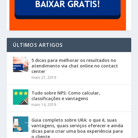
ÚLTIMOS ARTIGOS
5 dicas para melhorar os resultados no
atendimento via chat online no contact
center
maio 21, 2019
Tudo sobre NPS: Como calcular,
classificações e vantagens
maio 14, 2019
Guia completo sobre URA: o que é, suas
vantagens, quais serviços oferecer e ainda
dicas para criar uma boa experiência para
o cliente