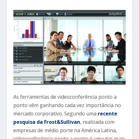
As ferramentas de videoconferência ponto a
ponto vêm ganhando cada vez importância no
mercado corporativo. Segundo uma
recente
pesquisa da Frost&Sullivan
, realizada com
empresas de médio porte na América Latina,
videoconferência ponto a ponto é uma das mais