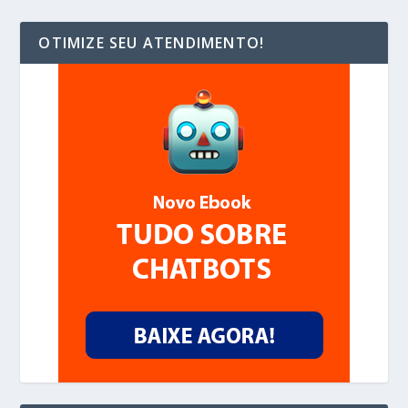
OTIMIZE SEU ATENDIMENTO!