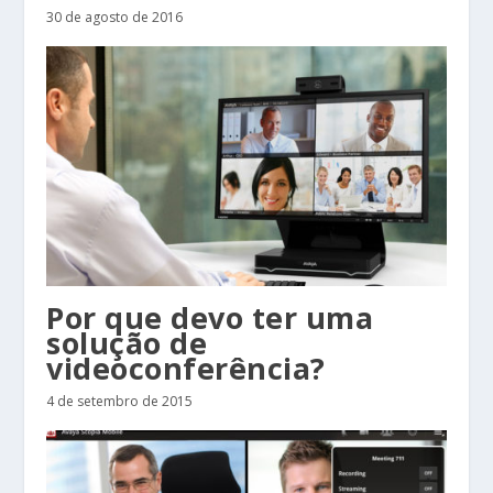
30 de agosto de 2016
Por que devo ter uma
solução de
videoconferência?
4 de setembro de 2015