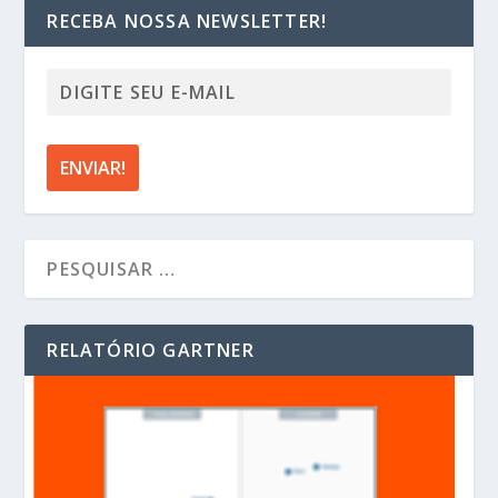
RECEBA NOSSA NEWSLETTER!
RELATÓRIO GARTNER