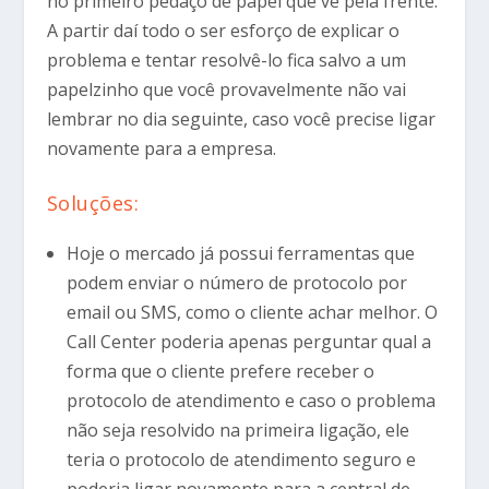
no primeiro pedaço de papel que vê pela frente.
A partir daí todo o ser esforço de explicar o
problema e tentar resolvê-lo fica salvo a um
papelzinho que você provavelmente não vai
lembrar no dia seguinte, caso você precise ligar
novamente para a empresa.
Soluções:
Hoje o mercado já possui ferramentas que
podem enviar o número de protocolo por
email ou SMS, como o cliente achar melhor. O
Call Center poderia apenas perguntar qual a
forma que o cliente prefere receber o
protocolo de atendimento e caso o problema
não seja resolvido na primeira ligação, ele
teria o protocolo de atendimento seguro e