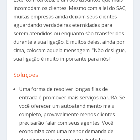
incomodam os clientes. Mesmo com a lei do SAC,
muitas empresas ainda deixam seus clientes
aguardando verdadeiras eternidades para
serem atendidos ou enquanto são transferidos
durante a sua ligação. E muitos deles, ainda por
cima, colocam aquela mensagem: “Não desligue,
sua ligação é muito importante para nós!”
Soluções:
Uma forma de resolver longas filas de
entrada é promover mais serviços na URA. Se
você oferecer um autoatendimento mais
completo, provavelmente menos clientes
precisarão falar com seus agentes. Você
economiza com uma menor demanda de
atendimento humano, seu cliente fica