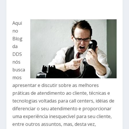
Aqui
no
Blog
da
DDS
nós
busca
mos
apresentar e discutir sobre as melhores
práticas de atendimento ao cliente, técnicas e
tecnologias voltadas para call centers, idéias de
diferenciar o seu atendimento e proporcionar
uma experiência inesquecível para seu cliente,
entre outros assuntos, mas, desta vez,