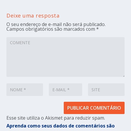
Deixe uma resposta
O seu endereço de e-mail não será publicado.
Campos obrigatórios são marcados com
*
Esse site utiliza o Akismet para reduzir spam.
Aprenda como seus dados de comentários são