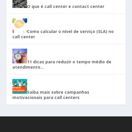
O que é call center e contact center
Como calcular o nível de serviço (SLA) no
call center
11 dicas para reduzir o tempo médio de
atendimento…
Saiba mais sobre campanhas
motivacionais para call centers