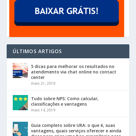
ÚLTIMOS ARTIGOS
5 dicas para melhorar os resultados no
atendimento via chat online no contact
center
maio 21, 2019
Tudo sobre NPS: Como calcular,
classificações e vantagens
maio 14, 2019
Guia completo sobre URA: o que é, suas
vantagens, quais serviços oferecer e ainda