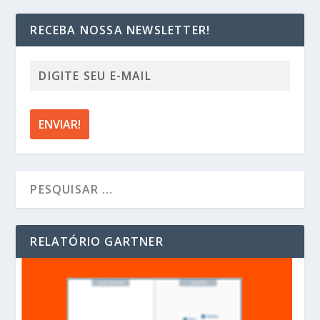
RECEBA NOSSA NEWSLETTER!
RELATÓRIO GARTNER