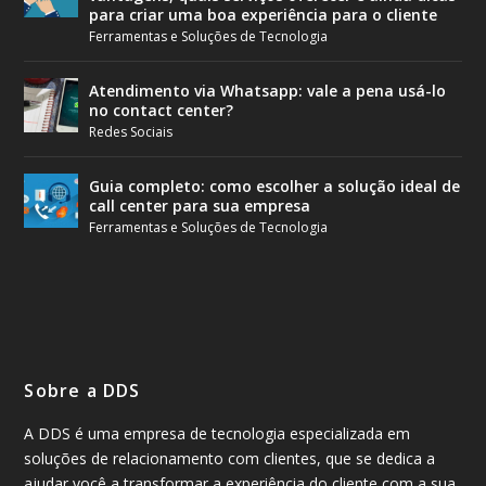
para criar uma boa experiência para o cliente
Ferramentas e Soluções de Tecnologia
Atendimento via Whatsapp: vale a pena usá-lo
no contact center?
Redes Sociais
Guia completo: como escolher a solução ideal de
call center para sua empresa
Ferramentas e Soluções de Tecnologia
Sobre a DDS
A DDS é uma empresa de tecnologia especializada em
soluções de relacionamento com clientes, que se dedica a
ajudar você a transformar a experiência do cliente com a sua