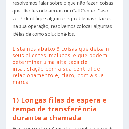
resolvemos falar sobre o que não fazer, coisas
que clientes odeiam em um Call Center. Caso
você identifique algum dos problemas citados
na sua operação, resolvemos colocar algumas
idéias de como solucioná-los.
Listamos abaixo 3 coisas que deixam
seus clientes ‘malucos’ e que podem
determinar uma alta taxa de
insatisfação com a sua central de
relacionamento e, claro, com a sua
marca:
1) Longas filas de espera e
tempo de transferência
durante a chamada
Este, com certeza, é um dos assuntos que mais