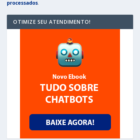
processados
.
OTIMIZE SEU ATENDIMENTO!