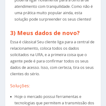
poderia ligar novamente para a central de
atendimento com tranquilidade. Como não é
uma prática muito popular ainda, esta
solução pode surpreender os seus clientes!
3) Meus dados de novo?
Essa é clássica! Seu cliente liga para a central de
relacionamento, coloca todos os dados
solicitados na URA, e a primeira coisa que o
agente pede é para confirmar todos os seus
dados de acesso. Isso, com certeza, tira os seus
clientes do sério.
Soluções:
Hoje o mercado possui ferramentas e
tecnologias que permitem a transmissão dos