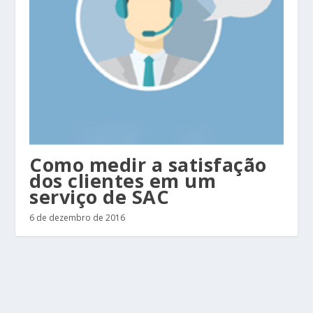
Como medir a satisfação
dos clientes em um
serviço de SAC
6 de dezembro de 2016