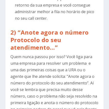
retorno da sua empresa e você consegue
administrar melhor a fila no horário de pico
no seu call center.
2) “Anote agora o número
Protocolo do seu
atendimento…”
Quem nunca passou por isso? Você liga para
uma empresa para resolver um problema e
uma das primeiras coisas que a URA ou o
agente que lhe atende solicita: “Anote agora o
número do protocolo do seu atendimento”. Aí
você se lembra que precisa muito desse
número, caso o problema não seja resolvido na
primeira ligação e anota o número do protocolo