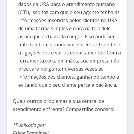
dados da URA para o atendimento humano
(CTI), isso faz com que o seu agente tenha as
informações inseridas pelos clientes na URA
de uma forma simples e clara na tela dele
assim que a chamada chegar. Isso pode ser
feito também quando você precisar transferir
a ligações entre vários departamentos. Com a
ferramenta certa em mãos, sua empresa não
precisará perguntar diversas vezes as
informações dos clientes, ganhando tempo e
evitando que o seu cliente perca a paciência.
Quais outros problemas a sua central de
atendimento enfrenta? Compartilhe conosco!
*Publicado por:
Felipe Rampinelli