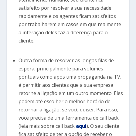
satisfeito por resolver a sua necessidade
rapidamente e os agentes ficam satisfeitos
por trabalharem em casos em que realmente
a interação deles faz a diferença para o
cliente.
Outra forma de resolver as longas filas de
espera, principalmente para volumes
pontuais como após uma propaganda na TV,
é permitir aos clientes que a sua empresa
retorne a ligação em um outro momento. Eles
podem até escolher o melhor horário de
retornar a ligação, se você quiser. Para isso,
você precisa de uma ferramenta de call back
(leia mais sobre call back
aqui
). O seu cliente
fica satisfeito de ter a opção de receber o