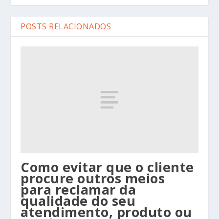
POSTS RELACIONADOS
Como evitar que o cliente
procure outros meios
para reclamar da
qualidade do seu
atendimento, produto ou