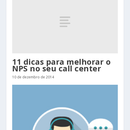
11 dicas para melhorar o
NPS no seu call center
10 de dezembro de 2014