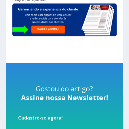
Gostou do artigo?
Assine nossa Newsletter!
Cadastre-se agora!