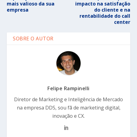
mais valioso da sua
impacto na satisfação
empresa
do cliente e na
rentabilidade do call
center
SOBRE O AUTOR
Felipe Rampinelli
Diretor de Marketing e Inteligência de Mercado
na empresa DDS, sou fã de marketing digital,
inovação e CX.