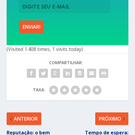
(Visited 1.408 times, 1 visits today)
COMPARTILHAR:
TAXA:
ANTERIOR
PRÓXIMO
Reputação: o bem
Tempo de espera: