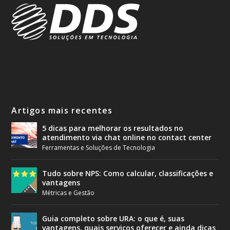
Artigos mais recentes
5 dicas para melhorar os resultados no
atendimento via chat online no contact center
Ferramentas e Soluções de Tecnologia
Tudo sobre NPS: Como calcular, classificações e
vantagens
Métricas e Gestão
Guia completo sobre URA: o que é, suas
vantagens, quais serviços oferecer e ainda dicas