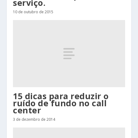
serviço.
10 de outubro de 2015
15 dicas para reduzir o
ruído de fundo no call
center
3 de dezembro de 2014