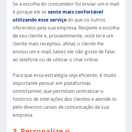
Se a escolha do consumidor foi enviar um e-mail
é porque ele se
sente mais confortável
utilizando esse serviço
do que os outros
oferecidos pela sua empresa. Respeite a escolha
de seu cliente e, provavelmente, você terá um
cliente mais receptivo, afinal, o cliente lhe
enviou um e-mail, talvez ele não goste de falar
ao telefone ou de utilizar o chat online.
Para que essa estratégia seja eficiente, é muito
importante pensar em plataformas
omnichannel, que permitam centralizar o
histórico de interações dos clientes e atendê-lo
pelo diversos canais de comunicação da sua
empresa.
3. Personalize o