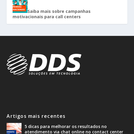
Saiba mais sobre campanhas
motivacionais para call centers
Artigos mais recentes
5 dicas para melhorar os resultados no
atendimento via chat online no contact center