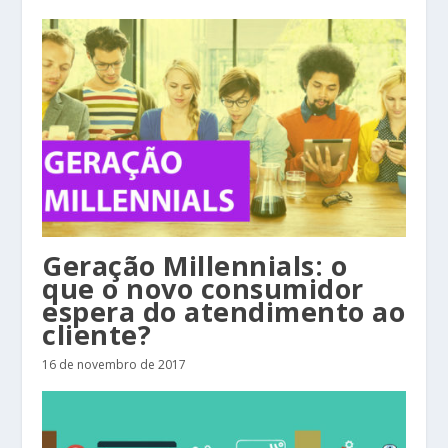
Geração Millennials: o
que o novo consumidor
espera do atendimento ao
cliente?
16 de novembro de 2017