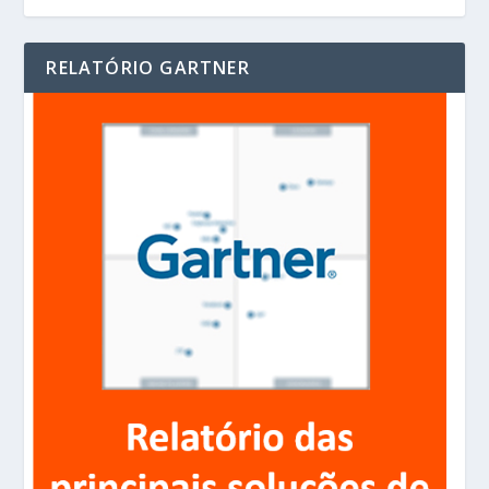
RELATÓRIO GARTNER