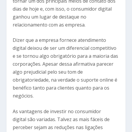
tornar um dos principais meios de contato dos
dias de hoje e, com isso, o consumidor digital
ganhou um lugar de destaque no
relacionamento com as empresa.
Dizer que a empresa fornece atendimento
digital deixou de ser um diferencial competitivo
e se tornou algo obrigatório para a maioria das
corporações. Apesar dessa afirmativa parecer
algo prejudicial pelo seu tom de
obrigatoriedade, na verdade o suporte online é
benéfico tanto para clientes quanto para os
negócios.
As vantagens de investir no consumidor
digital são variadas. Talvez as mais fáceis de
perceber sejam as reduções nas ligações