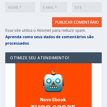
Esse site utiliza o Akismet para reduzir spam.
Aprenda como seus dados de comentários são
processados
.
OTIMIZE SEU ATENDIMENTO!