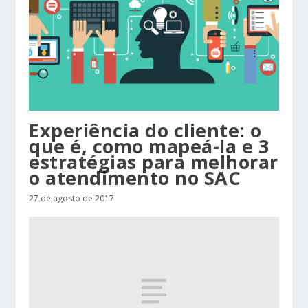
Experiência do cliente: o
que é, como mapeá-la e 3
estratégias para melhorar
o atendimento no SAC
27 de agosto de 2017