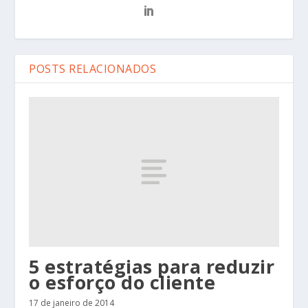
POSTS RELACIONADOS
5 estratégias para reduzir
o esforço do cliente
17 de janeiro de 2014