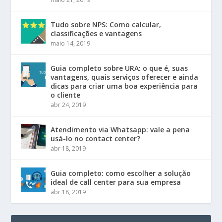
Tudo sobre NPS: Como calcular,
classificações e vantagens
maio 14, 2019
Guia completo sobre URA: o que é, suas
vantagens, quais serviços oferecer e ainda
dicas para criar uma boa experiência para
o cliente
abr 24, 2019
Atendimento via Whatsapp: vale a pena
usá-lo no contact center?
abr 18, 2019
Guia completo: como escolher a solução
ideal de call center para sua empresa
abr 18, 2019