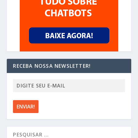
RECEBA NOSSA NEWSLETTER!