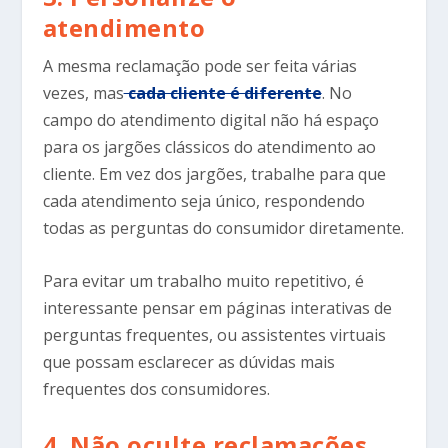
atendimento
A mesma reclamação pode ser feita várias
vezes, mas
cada cliente é diferente
. No
campo do atendimento digital não há espaço
para os jargões clássicos do atendimento ao
cliente. Em vez dos jargões, trabalhe para que
cada atendimento seja único, respondendo
todas as perguntas do consumidor diretamente.
Para evitar um trabalho muito repetitivo, é
interessante pensar em páginas interativas de
perguntas frequentes, ou assistentes virtuais
que possam esclarecer as dúvidas mais
frequentes dos consumidores.
4. Não oculte reclamações