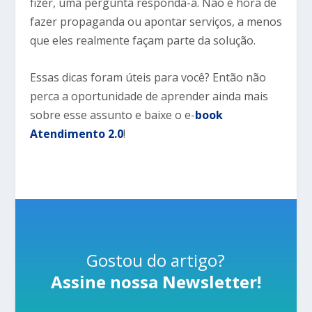
fizer, uma pergunta responda-a. Não é hora de
fazer propaganda ou apontar serviços, a menos
que eles realmente façam parte da solução.
Essas dicas foram úteis para você? Então não
perca a oportunidade de aprender ainda mais
sobre esse assunto e baixe o e-
book
Atendimento 2.0
!
Gostou do artigo?
Assine nossa Newsletter!