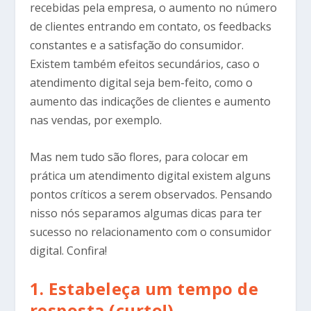
recebidas pela empresa, o aumento no número
de clientes entrando em contato, os feedbacks
constantes e a satisfação do consumidor.
Existem também efeitos secundários, caso o
atendimento digital seja bem-feito, como o
aumento das indicações de clientes e aumento
nas vendas, por exemplo.
Mas nem tudo são flores, para colocar em
prática um atendimento digital existem alguns
pontos críticos a serem observados. Pensando
nisso nós separamos algumas dicas para ter
sucesso no relacionamento com o consumidor
digital. Confira!
1. Estabeleça um tempo de
resposta (curto!)