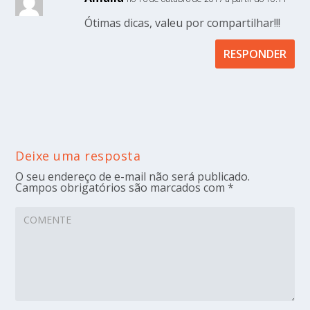
Ótimas dicas, valeu por compartilhar!!!
RESPONDER
Deixe uma resposta
O seu endereço de e-mail não será publicado.
Campos obrigatórios são marcados com
*