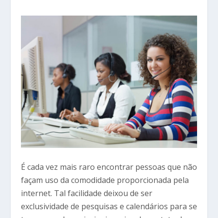
É cada vez mais raro encontrar pessoas que não
façam uso da comodidade proporcionada pela
internet. Tal facilidade deixou de ser
exclusividade de pesquisas e calendários para se