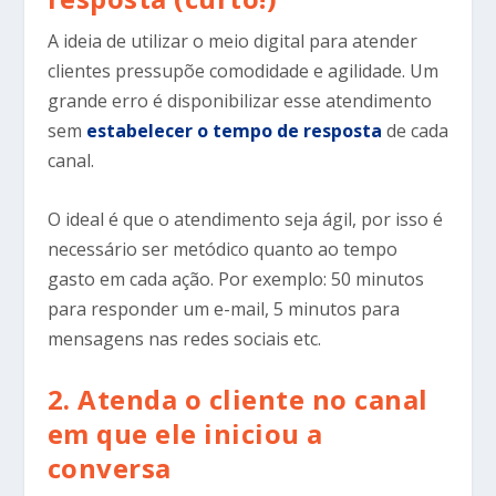
A ideia de utilizar o meio digital para atender
clientes pressupõe comodidade e agilidade. Um
grande erro é disponibilizar esse atendimento
sem
estabelecer o tempo de resposta
de cada
canal.
O ideal é que o atendimento seja ágil, por isso é
necessário ser metódico quanto ao tempo
gasto em cada ação. Por exemplo: 50 minutos
para responder um e-mail, 5 minutos para
mensagens nas redes sociais etc.
2. Atenda o cliente no canal
em que ele iniciou a
conversa