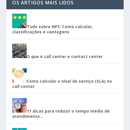
OS ARTIGOS MAIS LIDOS
Tudo sobre NPS: Como calcular,
classificações e vantagens
O que é call center e contact center
Como calcular o nível de serviço (SLA) no
call center
11 dicas para reduzir o tempo médio de
atendimento…