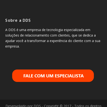
Sobre a DDS
A DDS é uma empresa de tecnologia especializada em
soluções de relacionamento com clientes, que se dedica a
ajudar você a transformar a experiência do cliente com a sua
empresa.
Desenvolvido por DDS - Copyright © 2017 - Todos os direitos