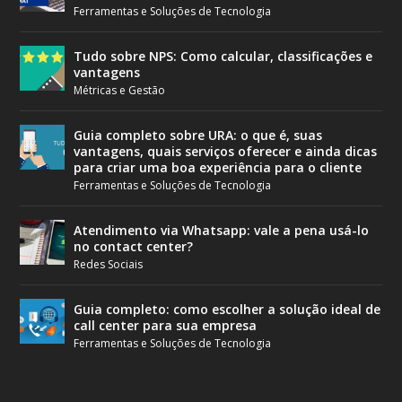
Ferramentas e Soluções de Tecnologia
Tudo sobre NPS: Como calcular, classificações e
vantagens
Métricas e Gestão
Guia completo sobre URA: o que é, suas
vantagens, quais serviços oferecer e ainda dicas
para criar uma boa experiência para o cliente
Ferramentas e Soluções de Tecnologia
Atendimento via Whatsapp: vale a pena usá-lo
no contact center?
Redes Sociais
Guia completo: como escolher a solução ideal de
call center para sua empresa
Ferramentas e Soluções de Tecnologia