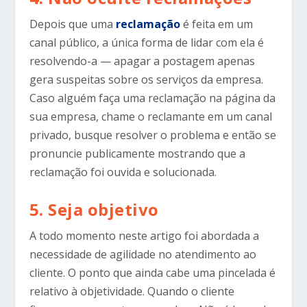
Depois que uma
reclamação
é feita em um
canal público, a única forma de lidar com ela é
resolvendo-a — apagar a postagem apenas
gera suspeitas sobre os serviços da empresa.
Caso alguém faça uma reclamação na página da
sua empresa, chame o reclamante em um canal
privado, busque resolver o problema e então se
pronuncie publicamente mostrando que a
reclamação foi ouvida e solucionada.
5. Seja objetivo
A todo momento neste artigo foi abordada a
necessidade de agilidade no atendimento ao
cliente. O ponto que ainda cabe uma pincelada é
relativo à objetividade. Quando o cliente