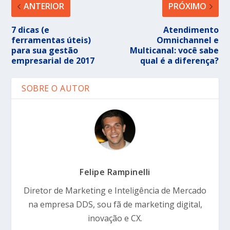
ANTERIOR
PRÓXIMO
7 dicas (e
Atendimento
ferramentas úteis)
Omnichannel e
para sua gestão
Multicanal: você sabe
empresarial de 2017
qual é a diferença?
SOBRE O AUTOR
Felipe Rampinelli
Diretor de Marketing e Inteligência de Mercado
na empresa DDS, sou fã de marketing digital,
inovação e CX.