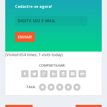
Cadastre-se agora!
(Visited 654 times, 1 visits today)
COMPARTILHAR:
TAXA: