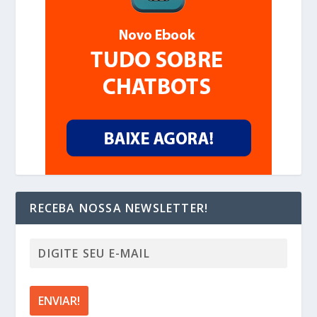
RECEBA NOSSA NEWSLETTER!