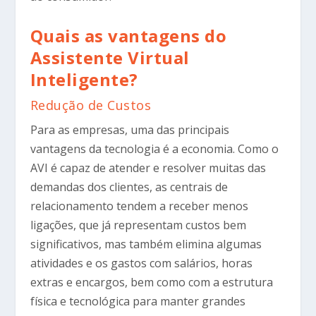
Quais as vantagens do
Assistente Virtual
Inteligente?
Redução de Custos
Para as empresas, uma das principais
vantagens da tecnologia é a economia. Como o
AVI é capaz de atender e resolver muitas das
demandas dos clientes, as centrais de
relacionamento tendem a receber menos
ligações, que já representam custos bem
significativos, mas também elimina algumas
atividades e os gastos com salários, horas
extras e encargos, bem como com a estrutura
física e tecnológica para manter grandes