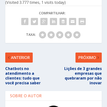
(Visited 3.777 times, 1 visits today)
COMPARTILHAR:
TAXA:
ANTERIOR
PRÓXIMO
Chatbots no
Lições de 3 grandes
atendimento a
empresas que
clientes: tudo que
quebraram por não
você precisa saber
inovar
SOBRE O AUTOR