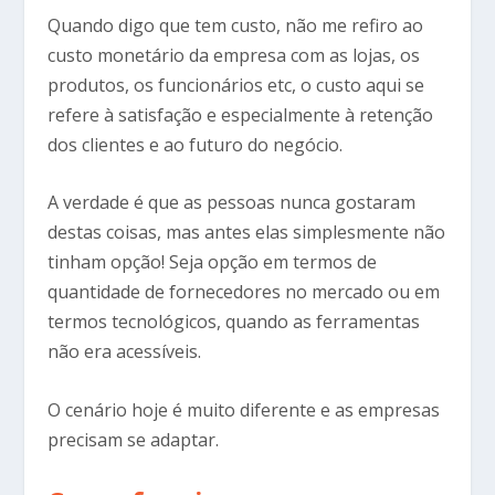
Quando digo que tem custo, não me refiro ao
custo monetário da empresa com as lojas, os
produtos, os funcionários etc, o custo aqui se
refere à satisfação e especialmente à retenção
dos clientes e ao futuro do negócio.
A verdade é que as pessoas nunca gostaram
destas coisas, mas antes elas simplesmente não
tinham opção! Seja opção em termos de
quantidade de fornecedores no mercado ou em
termos tecnológicos, quando as ferramentas
não era acessíveis.
O cenário hoje é muito diferente e as empresas
precisam se adaptar.