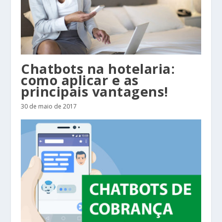
Chatbots na hotelaria:
como aplicar e as
principais vantagens!
30 de maio de 2017