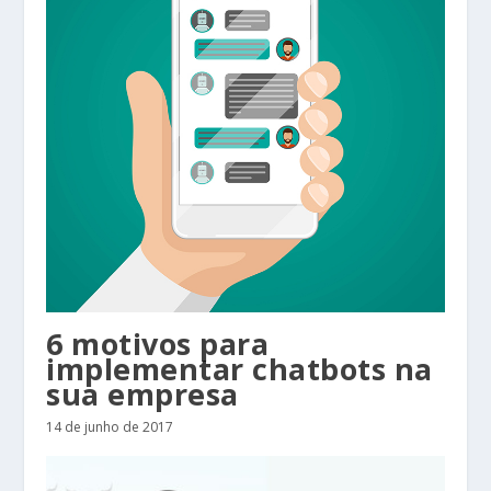
6 motivos para
implementar chatbots na
sua empresa
14 de junho de 2017