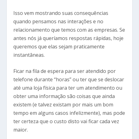
Isso vem mostrando suas consequências
quando pensamos nas interações e no
relacionamento que temos com as empresas. Se
antes nós já queríamos respostas rápidas, hoje
queremos que elas sejam praticamente
instantâneas.
Ficar na fila de espera para ser atendido por
telefone durante “horas” ou ter que se deslocar
até uma loja física para ter um atendimento ou
obter uma informação são coisas que ainda
existem (e talvez existam por mais um bom
tempo em alguns casos infelizmente), mas pode
ter certeza que o custo disto vai ficar cada vez
maior.