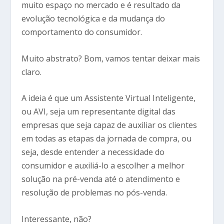
muito espaço no mercado e é resultado da
evolução tecnológica e da mudança do
comportamento do consumidor.
Muito abstrato? Bom, vamos tentar deixar mais
claro.
A ideia é que um Assistente Virtual Inteligente,
ou AVI, seja um representante digital das
empresas que seja capaz de auxiliar os clientes
em todas as etapas da jornada de compra, ou
seja, desde entender a necessidade do
consumidor e auxiliá-lo a escolher a melhor
solução na pré-venda até o atendimento e
resolução de problemas no pós-venda.
Interessante, não?