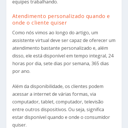
equipes trabalhando.
Atendimento personalizado quando e
onde o cliente quiser
Como nós vimos ao longo do artigo, um
assistente virtual deve ser capaz de oferecer um
atendimento bastante personalizado e, além
disso, ele está disponível em tempo integral, 24
horas por dia, sete dias por semana, 365 dias
por ano.
Além da disponibilidade, os clientes podem
acessar a internet de várias formas, via
computador, tablet, computador, televisão
entre outros dispositivos. Ou seja, significa
estar disponível quando e onde o consumidor
quiser.