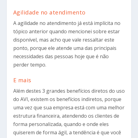
Agilidade no atendimento
A agilidade no atendimento já está implícita no
tópico anterior quando mencionei sobre estar
disponível, mas acho que vale ressaltar este
ponto, porque ele atende uma das principais
necessidades das pessoas hoje que é não
perder tempo.
E mais
Além destes 3 grandes benefícios diretos do uso
do AVI, existem os benefícios indiretos, porque
uma vez que sua empresa está com uma melhor
estrutura financeira, atendendo os clientes de
forma personalizada, quando e onde eles
quiserem de forma ágil, a tendência é que você