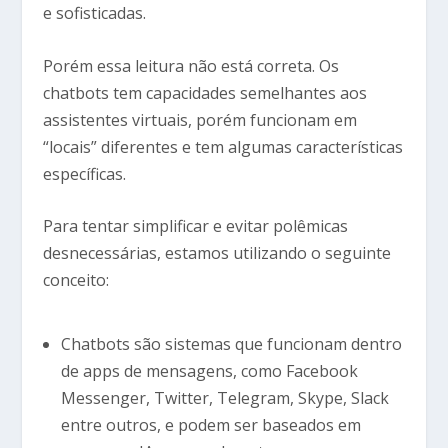
e sofisticadas.
Porém essa leitura não está correta. Os
chatbots tem capacidades semelhantes aos
assistentes virtuais, porém funcionam em
“locais” diferentes e tem algumas características
específicas.
Para tentar simplificar e evitar polêmicas
desnecessárias, estamos utilizando o seguinte
conceito:
Chatbots são sistemas que funcionam dentro
de apps de mensagens, como Facebook
Messenger, Twitter, Telegram, Skype, Slack
entre outros, e podem ser baseados em