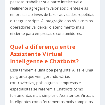
pessoas trabalhar sua parte intelectual e
realmente agregarem valor aos clientes e às
empresas ao invés de fazer atividades repetidas
ou seguir scripts. A integração dos AVIs com os
operadores vai deixar o atendimento mais
eficiente para empresas e consumidores.
Qual a diferença entre
Assistente Virtual
Inteligente e Chatbots?
Essa também é uma boa pergunta! Aliás, é uma
pergunta que vem gerando várias
controvérsias, pois algumas empresas e
especialistas se referem a Chatbots como
ferramentas mais simples e Assistentes Virtuais
Inteligentes como ferramentas mais completas