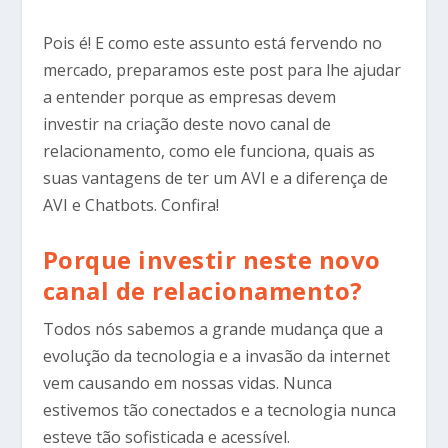
Pois é! E como este assunto está fervendo no
mercado, preparamos este post para lhe ajudar
a entender porque as empresas devem
investir na criação deste novo canal de
relacionamento, como ele funciona, quais as
suas vantagens de ter um AVI e a diferença de
AVI e Chatbots. Confira!
Porque investir neste novo
canal de relacionamento?
Todos nós sabemos a grande mudança que a
evolução da tecnologia e a invasão da internet
vem causando em nossas vidas. Nunca
estivemos tão conectados e a tecnologia nunca
esteve tão sofisticada e acessível.