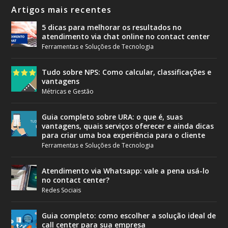
Artigos mais recentes
5 dicas para melhorar os resultados no
atendimento via chat online no contact center
Ferramentas e Soluções de Tecnologia
Tudo sobre NPS: Como calcular, classificações e
vantagens
Métricas e Gestão
Guia completo sobre URA: o que é, suas
vantagens, quais serviços oferecer e ainda dicas
para criar uma boa experiência para o cliente
Ferramentas e Soluções de Tecnologia
Atendimento via Whatsapp: vale a pena usá-lo
no contact center?
Redes Sociais
Guia completo: como escolher a solução ideal de
call center para sua empresa