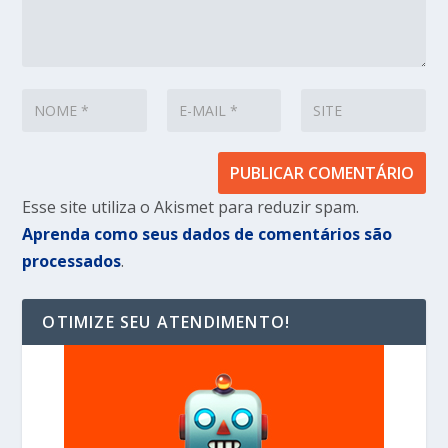
Esse site utiliza o Akismet para reduzir spam.
Aprenda como seus dados de comentários são
processados
.
OTIMIZE SEU ATENDIMENTO!