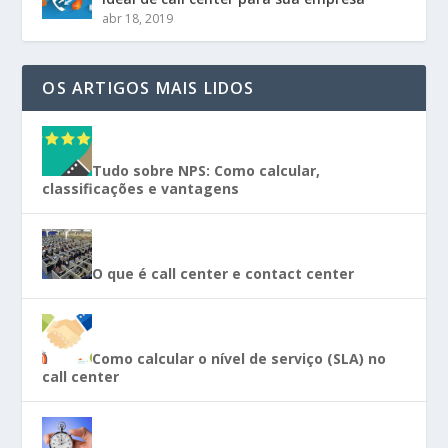
abr 18, 2019
OS ARTIGOS MAIS LIDOS
Tudo sobre NPS: Como calcular,
classificações e vantagens
O que é call center e contact center
Como calcular o nível de serviço (SLA) no
call center