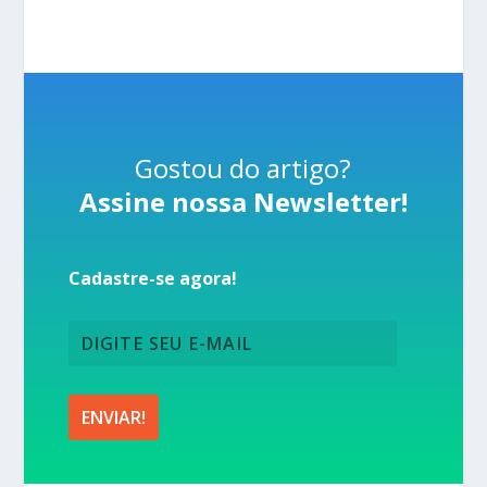
Gostou do artigo?
Assine nossa Newsletter!
Cadastre-se agora!