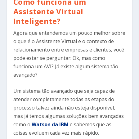
Como funciona um
Assistente Virtual
Inteligente?
Agora que entendemos um pouco melhor sobre
o que é o Assistente Virtual e o contexto de
relacionamento entre empresas e clientes, você
pode estar se perguntar: Ok, mas como
funciona um AVI? Já existe algum sistema tão
avançado?
Um sistema tão avançado que seja capaz de
atender completamente todas as etapas do
processo talvez ainda não esteja disponível,
mas já temos algumas soluções bem avançadas
como o
Watson da IBM
e sabemos que as
coisas evoluem cada vez mais rápido.