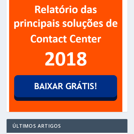
ÚLTIMOS ARTIGOS