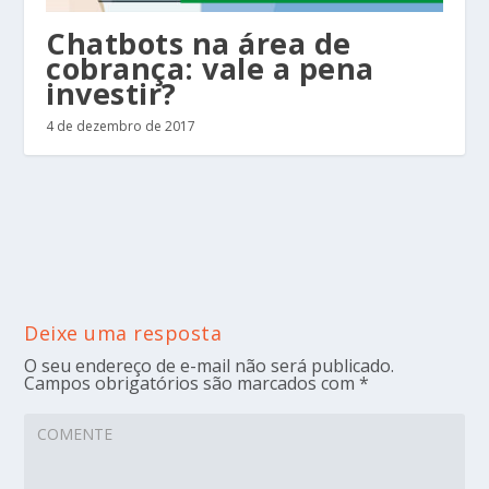
Chatbots na área de
cobrança: vale a pena
investir?
4 de dezembro de 2017
Deixe uma resposta
O seu endereço de e-mail não será publicado.
Campos obrigatórios são marcados com
*