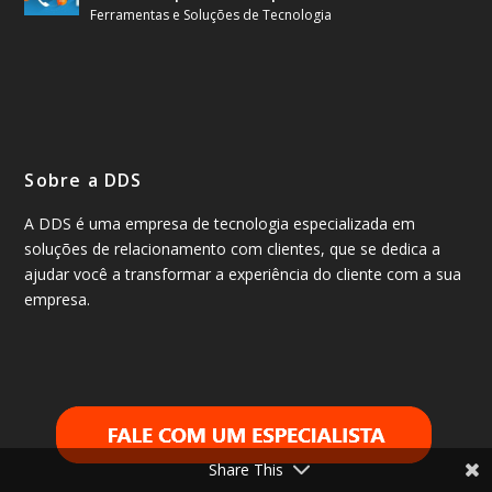
Ferramentas e Soluções de Tecnologia
Sobre a DDS
A DDS é uma empresa de tecnologia especializada em
soluções de relacionamento com clientes, que se dedica a
ajudar você a transformar a experiência do cliente com a sua
empresa.
Share This