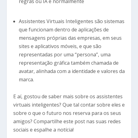
regras ou IA e normalmente
Assistentes Virtuais Inteligentes são sistemas
que funcionam dentro de aplicações de
mensagens próprias das empresas, em seus
sites e aplicativos móveis, e que são
representadas por uma “persona”, uma
representação gráfica também chamada de
avatar, alinhada com a identidade e valores da
marca.
E aí, gostou de saber mais sobre os assistentes
virtuais inteligentes? Que tal contar sobre eles e
sobre o que o futuro nos reserva para os seus
amigos? Compartilhe este post nas suas redes
sociais e espalhe a notícia!