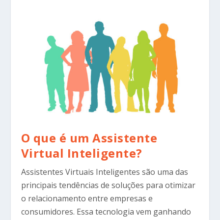
O que é um Assistente
Virtual Inteligente?
Assistentes Virtuais Inteligentes são uma das
principais tendências de soluções para otimizar
o relacionamento entre empresas e
consumidores. Essa tecnologia vem ganhando