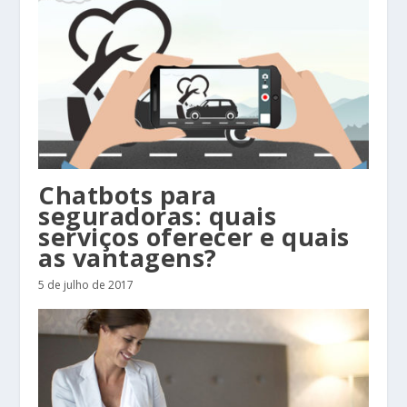
Chatbots para
seguradoras: quais
serviços oferecer e quais
as vantagens?
5 de julho de 2017