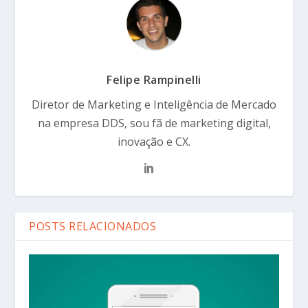
Felipe Rampinelli
Diretor de Marketing e Inteligência de Mercado
na empresa DDS, sou fã de marketing digital,
inovação e CX.
POSTS RELACIONADOS