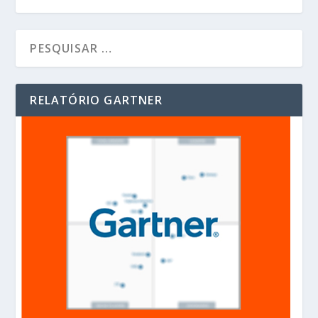
RELATÓRIO GARTNER