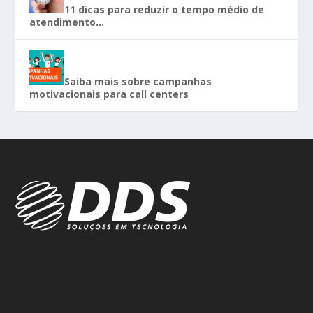
11 dicas para reduzir o tempo médio de
atendimento…
Saiba mais sobre campanhas
motivacionais para call centers