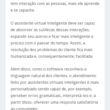
tem interação com as pessoas, mais ele aprende
e se capacita.
O assistente virtual inteligente deve ser capaz
de absorver as sutilezas dessas interações,
expandir seu acervo e ficar mais inteligente e
preciso com o passar do tempo. Assim, a
resolução dos problemas do cliente fica mais
humanizada e, consequentemente, facilitada.
Além disso, como o software reconhece a
linguagem natural dos clientes, o atendimento
feito por assistentes virtuais inteligentes é mais
personalizado sendo capaz de, por exemplo,
perceber erros gramaticais, interpretá-los e, a
partir disso, oferecer uma resposta satisfatória
ao consumidor.