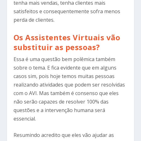
tenha mais vendas, tenha clientes mais
satisfeitos e consequentemente sofra menos
perda de clientes.
Os Assistentes Virtuais vão
substituir as pessoas?
Essa é uma questão bem polêmica também
sobre o tema. E fica evidente que em alguns
casos sim, pois hoje temos muitas pessoas
realizando atividades que podem ser resolvidas
com o AVI. Mas também é consenso que eles
não serão capazes de resolver 100% das
questões e a intervenção humana será
essencial.
Resumindo acredito que eles vão ajudar as