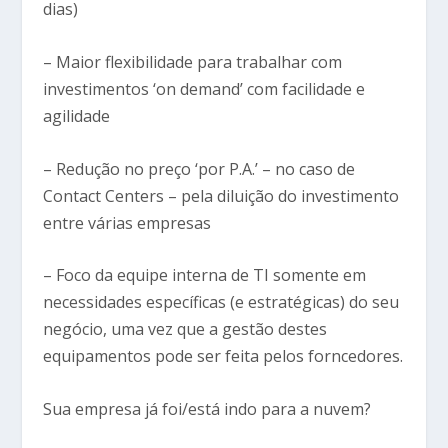
dias)
– Maior flexibilidade para trabalhar com
investimentos ‘on demand’ com facilidade e
agilidade
– Redução no preço ‘por P.A.’ – no caso de
Contact Centers – pela diluição do investimento
entre várias empresas
– Foco da equipe interna de TI somente em
necessidades específicas (e estratégicas) do seu
negócio, uma vez que a gestão destes
equipamentos pode ser feita pelos forncedores.
Sua empresa já foi/está indo para a nuvem?