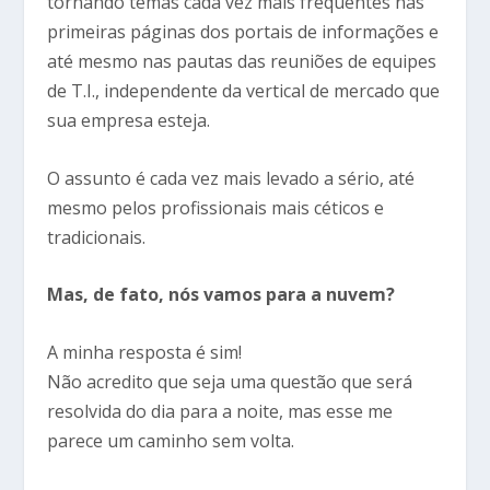
tornando temas cada vez mais frequentes nas
primeiras páginas dos portais de informações e
até mesmo nas pautas das reuniões de equipes
de T.I., independente da vertical de mercado que
sua empresa esteja.
O assunto é cada vez mais levado a sério, até
mesmo pelos profissionais mais céticos e
tradicionais.
Mas, de fato, nós vamos para a nuvem?
A minha resposta é sim!
Não acredito que seja uma questão que será
resolvida do dia para a noite, mas esse me
parece um caminho sem volta.