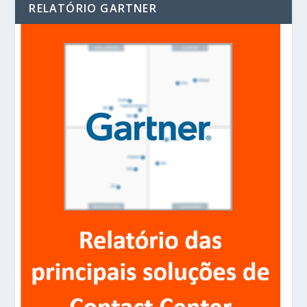
RELATÓRIO GARTNER