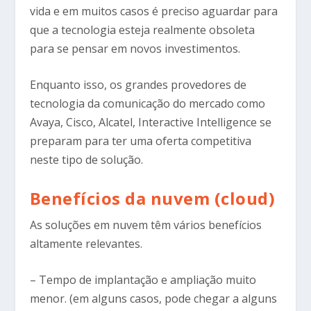
vida e em muitos casos é preciso aguardar para
que a tecnologia esteja realmente obsoleta
para se pensar em novos investimentos.
Enquanto isso, os grandes provedores de
tecnologia da comunicação do mercado como
Avaya, Cisco, Alcatel, Interactive Intelligence se
preparam para ter uma oferta competitiva
neste tipo de solução.
Benefícios da nuvem (cloud)
As soluções em nuvem têm vários benefícios
altamente relevantes.
– Tempo de implantação e ampliação muito
menor. (em alguns casos, pode chegar a alguns