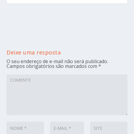
Deixe uma resposta
O seu endereço de e-mail não será publicado.
Campos obrigatórios são marcados com
*