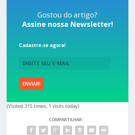
Gostou do artigo?
Assine nossa Newsletter!
Cadastre-se agora!
(Visited 315 times, 1 visits today)
COMPARTILHAR: