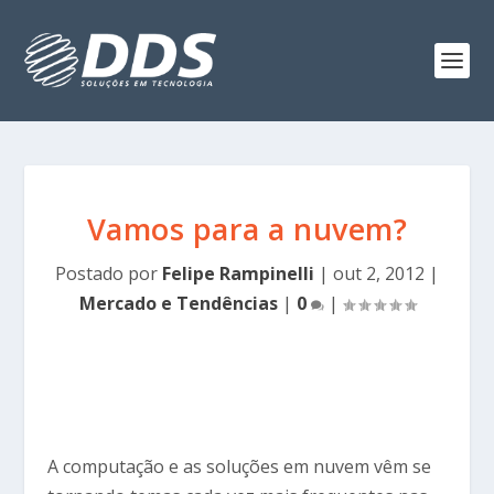
Vamos para a nuvem?
Postado por
Felipe Rampinelli
|
out 2, 2012
|
Mercado e Tendências
|
0
|
A computação e as soluções em nuvem vêm se