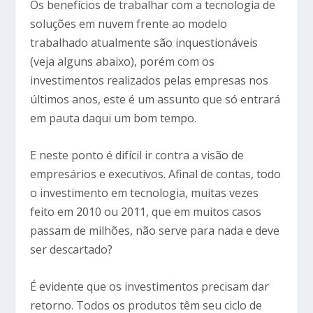
Os benefícios de trabalhar com a tecnologia de
soluções em nuvem frente ao modelo
trabalhado atualmente são inquestionáveis
(veja alguns abaixo), porém com os
investimentos realizados pelas empresas nos
últimos anos, este é um assunto que só entrará
em pauta daqui um bom tempo.
E neste ponto é difícil ir contra a visão de
empresários e executivos. Afinal de contas, todo
o investimento em tecnologia, muitas vezes
feito em 2010 ou 2011, que em muitos casos
passam de milhões, não serve para nada e deve
ser descartado?
É evidente que os investimentos precisam dar
retorno. Todos os produtos têm seu ciclo de