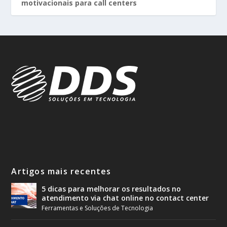
motivacionais para call centers
Artigos mais recentes
5 dicas para melhorar os resultados no
atendimento via chat online no contact center
Ferramentas e Soluções de Tecnologia