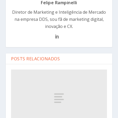
Felipe Rampinelli
Diretor de Marketing e Inteligência de Mercado
na empresa DDS, sou fã de marketing digital,
inovação e CX.
POSTS RELACIONADOS