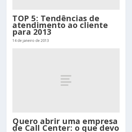
TOP 5: Tendências de
atendimento ao cliente
para 2013
14 de janeiro de 2013
Quero abrir uma empresa
de Call Center: o que devo