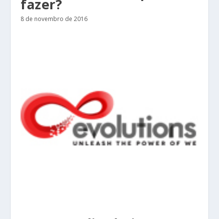
fazer?
8 de novembro de 2016