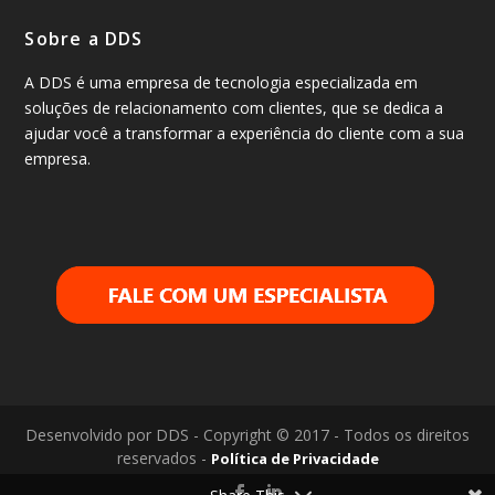
Sobre a DDS
A DDS é uma empresa de tecnologia especializada em
soluções de relacionamento com clientes, que se dedica a
ajudar você a transformar a experiência do cliente com a sua
empresa.
Desenvolvido por DDS - Copyright © 2017 - Todos os direitos
reservados -
Política de Privacidade