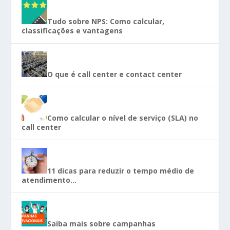
Tudo sobre NPS: Como calcular,
classificações e vantagens
O que é call center e contact center
Como calcular o nível de serviço (SLA) no
call center
11 dicas para reduzir o tempo médio de
atendimento…
Saiba mais sobre campanhas