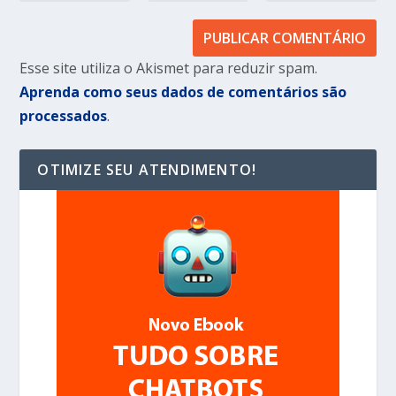
Esse site utiliza o Akismet para reduzir spam.
Aprenda como seus dados de comentários são
processados
.
OTIMIZE SEU ATENDIMENTO!