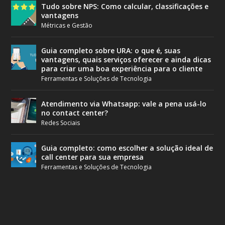
Tudo sobre NPS: Como calcular, classificações e
vantagens
Métricas e Gestão
Guia completo sobre URA: o que é, suas
vantagens, quais serviços oferecer e ainda dicas
para criar uma boa experiência para o cliente
Ferramentas e Soluções de Tecnologia
Atendimento via Whatsapp: vale a pena usá-lo
no contact center?
Redes Sociais
Guia completo: como escolher a solução ideal de
call center para sua empresa
Ferramentas e Soluções de Tecnologia