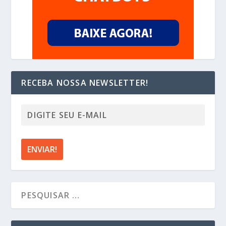
RECEBA NOSSA NEWSLETTER!