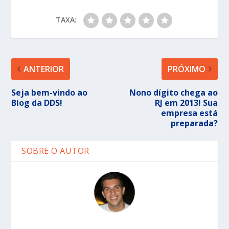
TAXA:
ANTERIOR
PRÓXIMO
Seja bem-vindo ao
Nono dígito chega ao
Blog da DDS!
RJ em 2013! Sua
empresa está
preparada?
SOBRE O AUTOR