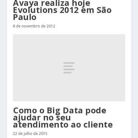
Avaya realiza hoje
Evolutions 2012 em São
Paulo
8 de novembro de 2012
Como o Big Data pode
ajudar no seu
atendimento ao cliente
22 de julho de 2015