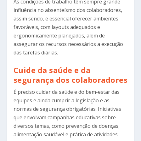
As condições de trabalho têm sempre grande
influência no absenteísmo dos colaboradores,
assim sendo, é essencial oferecer ambientes
favoráveis, com layouts adequados e
ergonomicamente planejados, além de
assegurar os recursos necessários a execução
das tarefas diárias.
Cuide da saúde e da
segurança dos colaboradores
É preciso cuidar da saúde e do bem-estar das
equipes e ainda cumprir a legislação e as
normas de segurança obrigatórias. Iniciativas
que envolvam campanhas educativas sobre
diversos temas, como prevenção de doenças,
alimentação saudável e prática de atividades