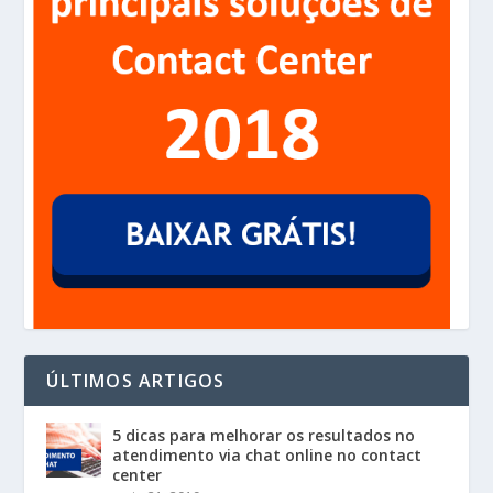
ÚLTIMOS ARTIGOS
5 dicas para melhorar os resultados no
atendimento via chat online no contact
center