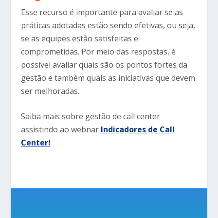
Esse recurso é importante para avaliar se as
práticas adotadas estão sendo efetivas, ou seja,
se as equipes estão satisfeitas e
comprometidas. Por meio das respostas, é
possível avaliar quais são os pontos fortes da
gestão e também quais as iniciativas que devem
ser melhoradas.
Saiba mais sobre gestão de call center
assistindo ao webnar
Indicadores de Call
Center!