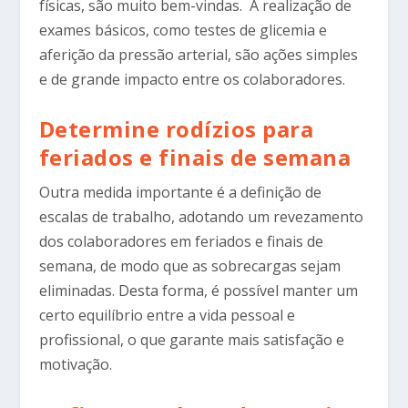
físicas, são muito bem-vindas. A realização de
exames básicos, como testes de glicemia e
aferição da pressão arterial, são ações simples
e de grande impacto entre os colaboradores.
Determine rodízios para
feriados e finais de semana
Outra medida importante é a definição de
escalas de trabalho, adotando um revezamento
dos colaboradores em feriados e finais de
semana, de modo que as sobrecargas sejam
eliminadas. Desta forma, é possível manter um
certo equilíbrio entre a vida pessoal e
profissional, o que garante mais satisfação e
motivação.