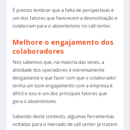
É preciso lembrar que a falta de perspectivas é
um dos fatores que favorecem a desmotivação e
colaboram para o absenteísmo no call center.
Melhore o engajamento dos
colaboradores
Nós sabemos que, na maioria das vezes, a
atividade dos operadores é extremamente
desgastante e que fazer com que o colaborador
tenha um bom engajamento com a empresa é
difícil e isso é um dos principais fatores que
gera o absenteísmo.
Sabendo deste contexto, algumas ferramentas
voltadas para o mercado de call center já trazem