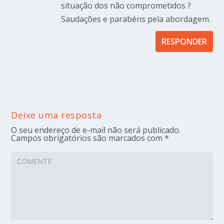
situação dos não comprometidos ?
Saudações e parabéns pela abordagem.
RESPONDER
Deixe uma resposta
O seu endereço de e-mail não será publicado.
Campos obrigatórios são marcados com
*