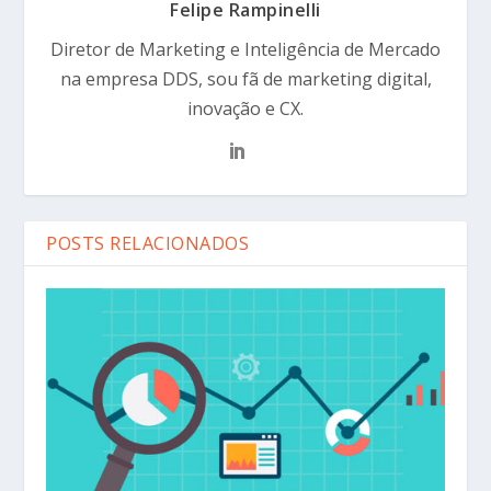
Felipe Rampinelli
Diretor de Marketing e Inteligência de Mercado
na empresa DDS, sou fã de marketing digital,
inovação e CX.
POSTS RELACIONADOS