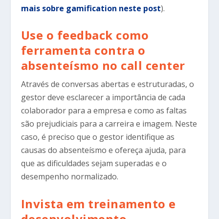
mais sobre gamification neste post
).
Use o feedback como
ferramenta contra o
absenteísmo no call center
Através de conversas abertas e estruturadas, o
gestor deve esclarecer a importância de cada
colaborador para a empresa e como as faltas
são prejudiciais para a carreira e imagem. Neste
caso, é preciso que o gestor identifique as
causas do absenteísmo e ofereça ajuda, para
que as dificuldades sejam superadas e o
desempenho normalizado.
Invista em treinamento e
desenvolvimento