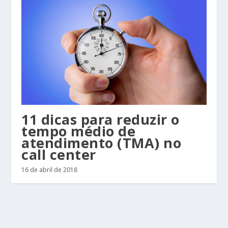
11 dicas para reduzir o
tempo médio de
atendimento (TMA) no
call center
16 de abril de 2018