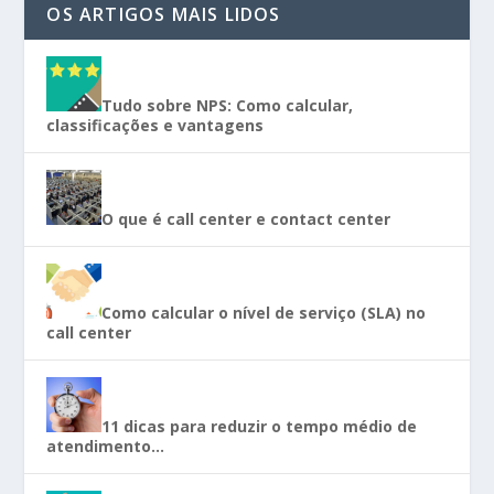
OS ARTIGOS MAIS LIDOS
Tudo sobre NPS: Como calcular,
classificações e vantagens
O que é call center e contact center
Como calcular o nível de serviço (SLA) no
call center
11 dicas para reduzir o tempo médio de
atendimento…