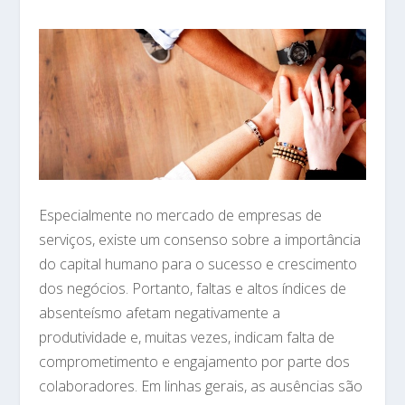
Especialmente no mercado de empresas de
serviços, existe um consenso sobre a importância
do capital humano para o sucesso e crescimento
dos negócios. Portanto, faltas e altos índices de
absenteísmo afetam negativamente a
produtividade e, muitas vezes, indicam falta de
comprometimento e engajamento por parte dos
colaboradores. Em linhas gerais, as ausências são