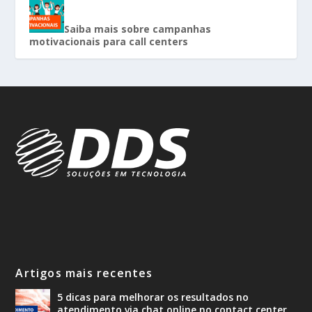
Saiba mais sobre campanhas
motivacionais para call centers
Artigos mais recentes
5 dicas para melhorar os resultados no
atendimento via chat online no contact center