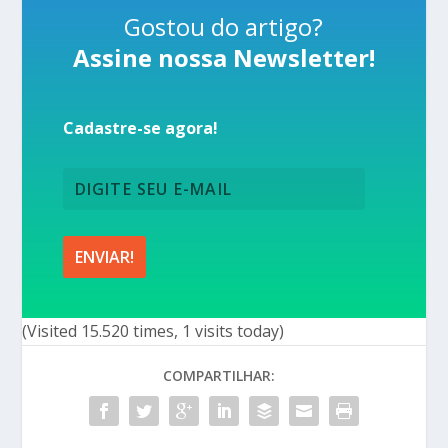
Gostou do artigo?
Assine nossa Newsletter!
Cadastre-se agora!
(Visited 15.520 times, 1 visits today)
COMPARTILHAR: