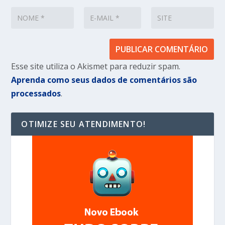
Esse site utiliza o Akismet para reduzir spam.
Aprenda como seus dados de comentários são
processados
.
OTIMIZE SEU ATENDIMENTO!