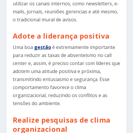
utilizar os canais internos, como newsletters, e-
mails, jornais, reuniões gerencias e até mesmo,
o tradicional mural de avisos.
Adote a liderança positiva
Uma boa
gestão
é extremamente importante
para reduzir as taxas de absenteísmo no call
center e, assim, é preciso contar com líderes que
adotem uma atitude positiva e próxima,
transmitindo entusiasmo e segurança. Esse
comportamento favorece o clima
organizacional, reduzindo os conflitos e as
tensões do ambiente.
Realize pesquisas de clima
organizacional