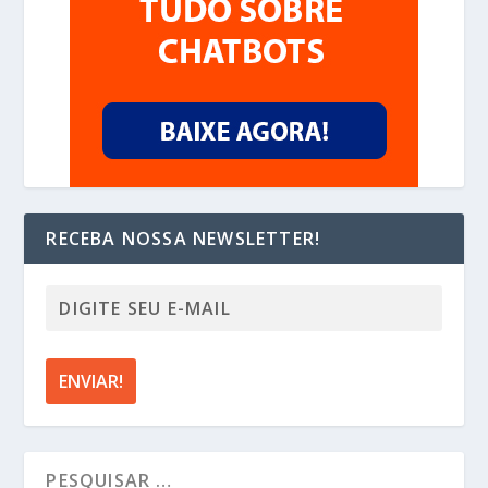
RECEBA NOSSA NEWSLETTER!