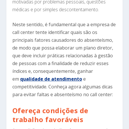
motivadas por problemas pessoais, questões
médicas e por simples descontentamento.
Neste sentido, é fundamental que a empresa de
call center tente identificar quais são os
principais fatores causadores do absenteísmo,
de modo que possa elaborar um plano diretor,
que deve incluir práticas relacionadas à gestão
de pessoas com a finalidade de reduzir esses
índices e, consequentemente, ganhar
em
qualidade de atendimento
e
competitividade. Conheça agora algumas dicas
para evitar faltas e absenteísmo no call center:
Ofereça condições de
trabalho favoráveis