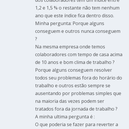
1,2 e 1,5 % o restante não tem nenhum
ano que este índice fica dentro disso.
Minha pergunta: Porque alguns
conseguem e outros nunca conseguem
?
Na mesma empresa onde temos
colaboradores com tempo de casa acima
de 10 anos e bom clima de trabalho ?
Porque alguns conseguem resolver
todos seu problemas fora do horário do
trabalho e outros estão sempre se
ausentando por problemas simples que
na maioria das vezes podem ser
tratados fora da jornada de trabalho ?
A minha ultima pergunta é :
O que poderia se fazer para reverter a