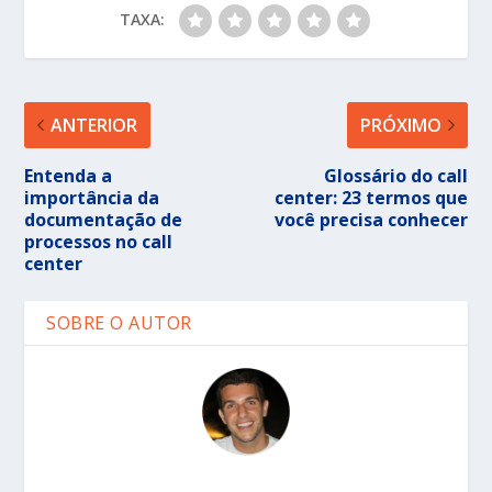
TAXA:
ANTERIOR
PRÓXIMO
Entenda a
Glossário do call
importância da
center: 23 termos que
documentação de
você precisa conhecer
processos no call
center
SOBRE O AUTOR