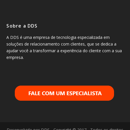
Sobre a DDS
A DDS é uma empresa de tecnologia especializada em
soluções de relacionamento com clientes, que se dedica a
ajudar você a transformar a experiência do cliente com a sua
empresa.
Desenvolvido por DDS - Copyright © 2017 - Todos os direitos