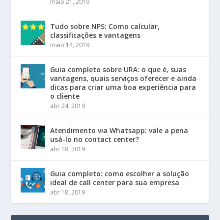
maio 21, 2019
Tudo sobre NPS: Como calcular,
classificações e vantagens
maio 14, 2019
Guia completo sobre URA: o que é, suas
vantagens, quais serviços oferecer e ainda
dicas para criar uma boa experiência para
o cliente
abr 24, 2019
Atendimento via Whatsapp: vale a pena
usá-lo no contact center?
abr 18, 2019
Guia completo: como escolher a solução
ideal de call center para sua empresa
abr 18, 2019