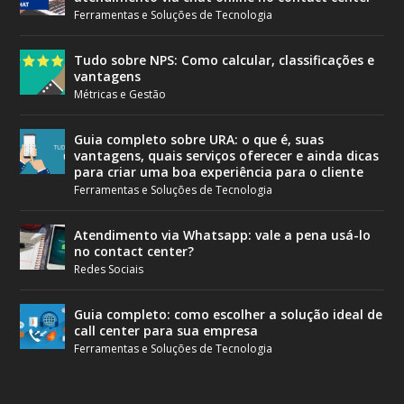
Ferramentas e Soluções de Tecnologia
Tudo sobre NPS: Como calcular, classificações e
vantagens
Métricas e Gestão
Guia completo sobre URA: o que é, suas
vantagens, quais serviços oferecer e ainda dicas
para criar uma boa experiência para o cliente
Ferramentas e Soluções de Tecnologia
Atendimento via Whatsapp: vale a pena usá-lo
no contact center?
Redes Sociais
Guia completo: como escolher a solução ideal de
call center para sua empresa
Ferramentas e Soluções de Tecnologia