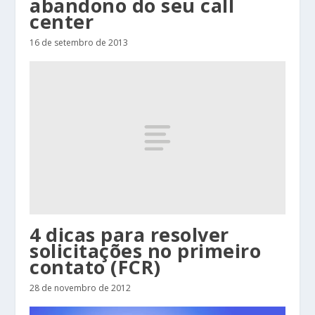
abandono do seu call
center
16 de setembro de 2013
4 dicas para resolver
solicitações no primeiro
contato (FCR)
28 de novembro de 2012