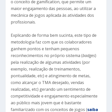
o conceito de gamification, que permite um
maior engajamento das pessoas, ao utilizar a
mecânica de jogos aplicada às atividades dos
profissionais.
Explicando de forma bem sucinta, este tipo de
metodologia faz com que os colaboradores
ganhem pontos e tenham pequenos
reconhecimentos no próprio sistema (
badges
)
pela realização de algumas atividades (por
exemplo, realização de treinamentos,
pontualidade, etc) e atingimento de metas,
como alcançar o TMA desejado, vendas
realizadas, etc) gerando um sentimento de
competitividade e engajamento especialmente
ao público mais jovem que é bastante
familiarizado com os conceitos de jogos (
saiba