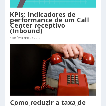
KPIs: Indicadores de
performance de um Call
Center receptivo
(Inbound)
4 de fevereiro de 2013
Como reduzir a taxa de