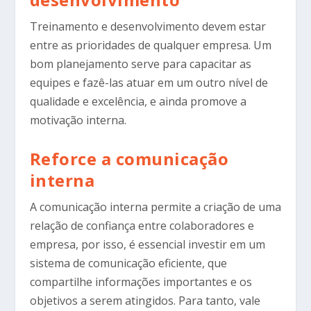
Treinamento e desenvolvimento devem estar
entre as prioridades de qualquer empresa. Um
bom planejamento serve para capacitar as
equipes e fazê-las atuar em um outro nível de
qualidade e excelência, e ainda promove a
motivação interna.
Reforce a comunicação
interna
A comunicação interna permite a criação de uma
relação de confiança entre colaboradores e
empresa, por isso, é essencial investir em um
sistema de comunicação eficiente, que
compartilhe informações importantes e os
objetivos a serem atingidos. Para tanto, vale