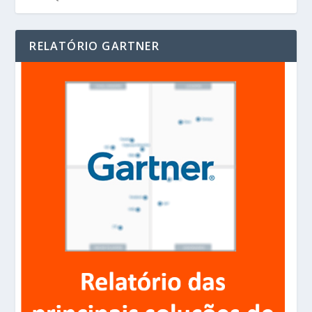
RELATÓRIO GARTNER