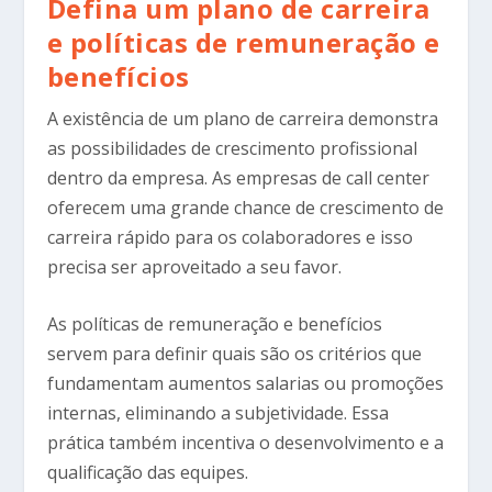
Defina um plano de carreira
e políticas de remuneração e
benefícios
A existência de um plano de carreira demonstra
as possibilidades de crescimento profissional
dentro da empresa. As empresas de call center
oferecem uma grande chance de crescimento de
carreira rápido para os colaboradores e isso
precisa ser aproveitado a seu favor.
As políticas de remuneração e benefícios
servem para definir quais são os critérios que
fundamentam aumentos salarias ou promoções
internas, eliminando a subjetividade. Essa
prática também incentiva o desenvolvimento e a
qualificação das equipes.