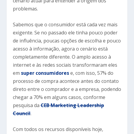
cenário atual para entender a origem dos
problemas.
Sabemos que o consumidor está cada vez mais
exigente. Se no passado ele tinha pouco poder
de influência, poucas opções de escolha e pouco
acesso à informação, agora o cenário está
completamente diferente. O amplo acesso à
internet e às redes sociais transformaram eles
em
super consumidores
e, com isso, 57% do
processo de compra acontece antes do contato
direto entre o comprador e a empresa, podendo
chegar a 70% em alguns casos, conforme
pesquisa da
CEB Marketing Leadership
Council
.
Com todos os recursos disponíveis hoje,