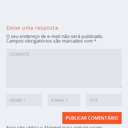
Deixe uma resposta
O seu endereço de e-mail não será publicado.
Campos obrigatórios são marcados com
*
Esse site utiliza o Akismet para reduzir spam.