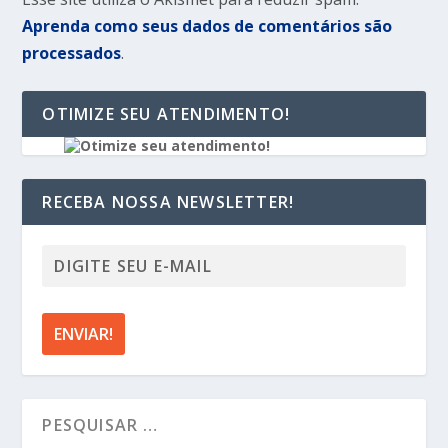
Aprenda como seus dados de comentários são
processados
.
OTIMIZE SEU ATENDIMENTO!
RECEBA NOSSA NEWSLETTER!