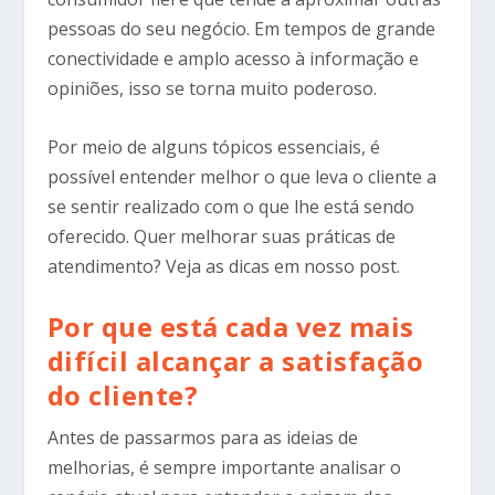
pessoas do seu negócio. Em tempos de grande
conectividade e amplo acesso à informação e
opiniões, isso se torna muito poderoso.
Por meio de alguns tópicos essenciais, é
possível entender melhor o que leva o cliente a
se sentir realizado com o que lhe está sendo
oferecido. Quer melhorar suas práticas de
atendimento? Veja as dicas em nosso post.
Por que está cada vez mais
difícil alcançar a satisfação
do cliente?
Antes de passarmos para as ideias de
melhorias, é sempre importante analisar o