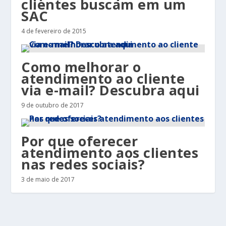
clientes buscam em um
SAC
4 de fevereiro de 2015
Como melhorar o
atendimento ao cliente
via e-mail? Descubra aqui
9 de outubro de 2017
Por que oferecer
atendimento aos clientes
nas redes sociais?
3 de maio de 2017