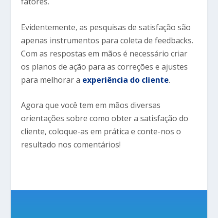
fatores.
Evidentemente, as pesquisas de satisfação são
apenas instrumentos para coleta de feedbacks.
Com as respostas em mãos é necessário criar
os planos de ação para as correções e ajustes
para melhorar a
experiência do cliente
.
Agora que você tem em mãos diversas
orientações sobre como obter a satisfação do
cliente, coloque-as em prática e conte-nos o
resultado nos comentários!