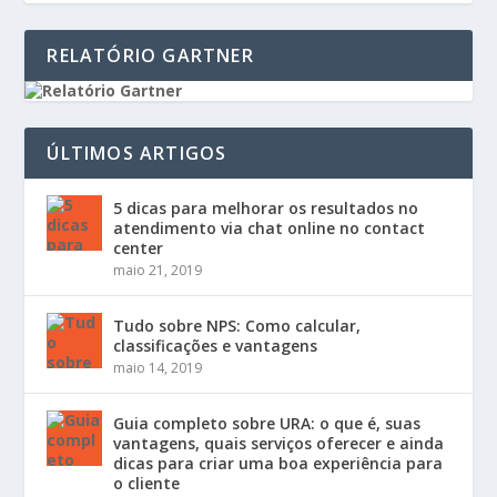
RELATÓRIO GARTNER
ÚLTIMOS ARTIGOS
5 dicas para melhorar os resultados no
atendimento via chat online no contact
center
maio 21, 2019
Tudo sobre NPS: Como calcular,
classificações e vantagens
maio 14, 2019
Guia completo sobre URA: o que é, suas
vantagens, quais serviços oferecer e ainda
dicas para criar uma boa experiência para
o cliente