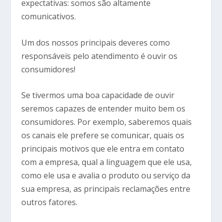
expectativas: somos são altamente
comunicativos.
Um dos nossos principais deveres como
responsáveis pelo atendimento é ouvir os
consumidores!
Se tivermos uma boa capacidade de ouvir
seremos capazes de entender muito bem os
consumidores. Por exemplo, saberemos quais
os canais ele prefere se comunicar, quais os
principais motivos que ele entra em contato
com a empresa, qual a linguagem que ele usa,
como ele usa e avalia o produto ou serviço da
sua empresa, as principais reclamações entre
outros fatores.