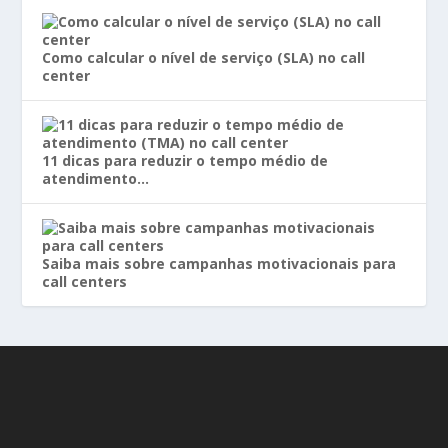
Como calcular o nível de serviço (SLA) no call
center
11 dicas para reduzir o tempo médio de
atendimento…
Saiba mais sobre campanhas motivacionais para
call centers