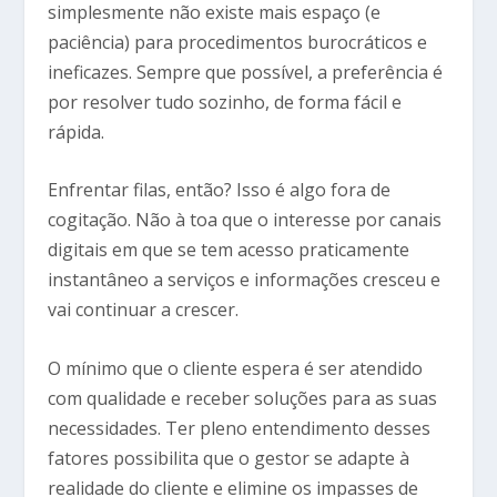
simplesmente não existe mais espaço (e
paciência) para procedimentos burocráticos e
ineficazes. Sempre que possível, a preferência é
por resolver tudo sozinho, de forma fácil e
rápida.
Enfrentar filas, então? Isso é algo fora de
cogitação. Não à toa que o interesse por canais
digitais em que se tem acesso praticamente
instantâneo a serviços e informações cresceu e
vai continuar a crescer.
O mínimo que o cliente espera é ser atendido
com qualidade e receber soluções para as suas
necessidades. Ter pleno entendimento desses
fatores possibilita que o gestor se adapte à
realidade do cliente e elimine os impasses de