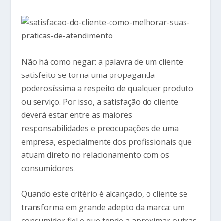
Não há como negar: a palavra de um cliente
satisfeito se torna uma propaganda
poderosíssima a respeito de qualquer produto
ou serviço. Por isso, a satisfação do cliente
deverá estar entre as maiores
responsabilidades e preocupações de uma
empresa, especialmente dos profissionais que
atuam direto no relacionamento com os
consumidores.
Quando este critério é alcançado, o cliente se
transforma em grande adepto da marca: um
consumidor fiel e que tende a aproximar outras