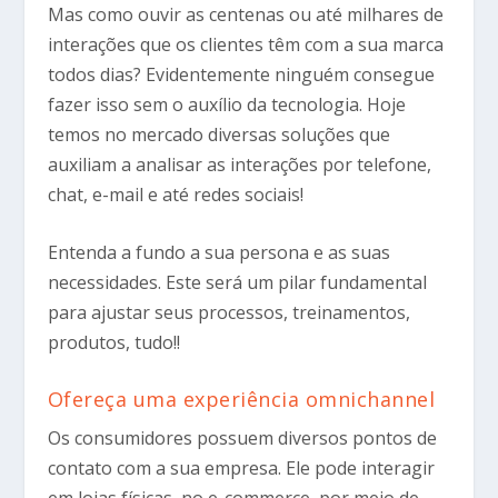
Mas como ouvir as centenas ou até milhares de
interações que os clientes têm com a sua marca
todos dias? Evidentemente ninguém consegue
fazer isso sem o auxílio da tecnologia. Hoje
temos no mercado diversas soluções que
auxiliam a analisar as interações por telefone,
chat, e-mail e até redes sociais!
Entenda a fundo a sua persona e as suas
necessidades. Este será um pilar fundamental
para ajustar seus processos, treinamentos,
produtos, tudo!!
Ofereça uma experiência omnichannel
Os consumidores possuem diversos pontos de
contato com a sua empresa. Ele pode interagir