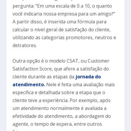
pergunta: “Em uma escala de 0 a 10, o quanto
você indicaria nossa empresa para um amigo?”
A partir disso, é inserida uma fórmula para
calcular o nível geral de satisfação do cliente,
utilizando as categorias promotores, neutros e
detratores.
Outra opção é o modelo CSAT, ou Customer
Satisfaction Score, que afere a satisfação do
cliente durante as etapas da
jornada do
atendimento.
Nele é feita uma avaliação mais
específica e detalhada sobre a etapa que o
cliente teve a experiência. Por exemplo, após
um atendimento normalmente é avaliada a
efetividade do atendimento, a abordagem do
agente, o tempo de espera, entre outros