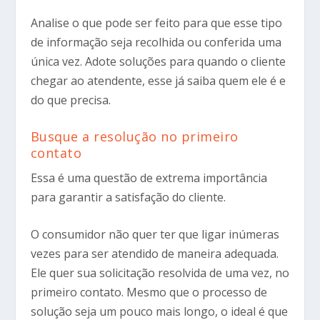
Analise o que pode ser feito para que esse tipo
de informação seja recolhida ou conferida uma
única vez. Adote soluções para quando o cliente
chegar ao atendente, esse já saiba quem ele é e
do que precisa.
Busque a resolução no primeiro
contato
Essa é uma questão de extrema importância
para garantir a satisfação do cliente.
O consumidor não quer ter que ligar inúmeras
vezes para ser atendido de maneira adequada.
Ele quer sua solicitação resolvida de uma vez, no
primeiro contato. Mesmo que o processo de
solução seja um pouco mais longo, o ideal é que