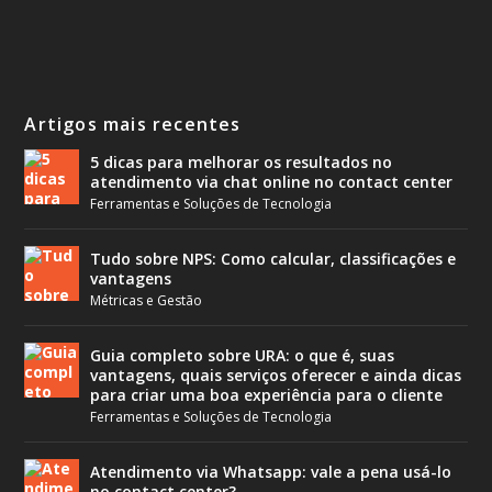
Artigos mais recentes
5 dicas para melhorar os resultados no
atendimento via chat online no contact center
Ferramentas e Soluções de Tecnologia
Tudo sobre NPS: Como calcular, classificações e
vantagens
Métricas e Gestão
Guia completo sobre URA: o que é, suas
vantagens, quais serviços oferecer e ainda dicas
para criar uma boa experiência para o cliente
Ferramentas e Soluções de Tecnologia
Atendimento via Whatsapp: vale a pena usá-lo
no contact center?