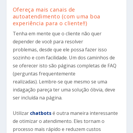
Ofereça mais canais de
autoatendimento (com uma boa
experiência para o cliente!!)
Tenha em mente que o cliente não quer
depender de você para resolver
problemas, desde que ele possa fazer isso
sozinho e com facilidade. Um dos caminhos de
se oferecer isto são páginas completas de FAQ
(perguntas frequentemente
realizadas). Lembre-se que mesmo se uma
indagação pareça ter uma solução óbvia, deve
ser incluída na página.
Utilizar
chatbots
é outra maneira interessante
de otimizar o atendimento. Eles tornam o
processo mais rápido e reduzem custos