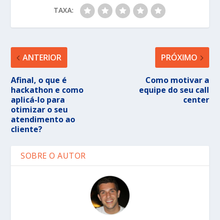
TAXA:
ANTERIOR
PRÓXIMO
Afinal, o que é
Como motivar a
hackathon e como
equipe do seu call
aplicá-lo para
center
otimizar o seu
atendimento ao
cliente?
SOBRE O AUTOR