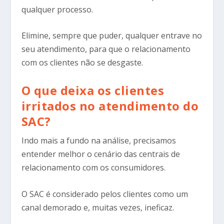
qualquer processo.
Elimine, sempre que puder, qualquer entrave no
seu atendimento, para que o relacionamento
com os clientes não se desgaste.
O que deixa os clientes
irritados no atendimento do
SAC?
Indo mais a fundo na análise, precisamos
entender melhor o cenário das centrais de
relacionamento com os consumidores.
O SAC é considerado pelos clientes como um
canal demorado e, muitas vezes, ineficaz.