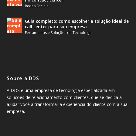
Redes Sociais
Guia completo: como escolher a solução ideal de
call center para sua empresa
Ferramentas e Soluções de Tecnologia
Sobre a DDS
A DDS é uma empresa de tecnologia especializada em
soluções de relacionamento com clientes, que se dedica a
ajudar você a transformar a experiência do cliente com a sua
empresa.