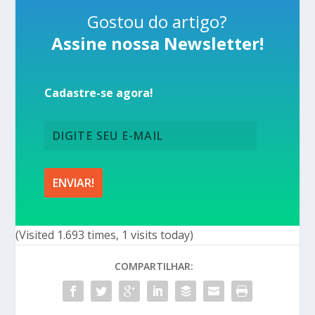
Gostou do artigo?
Assine nossa Newsletter!
Cadastre-se agora!
(Visited 1.693 times, 1 visits today)
COMPARTILHAR: