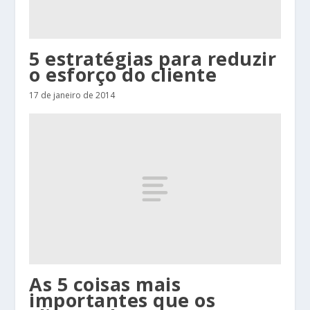
5 estratégias para reduzir
o esforço do cliente
17 de janeiro de 2014
As 5 coisas mais
importantes que os