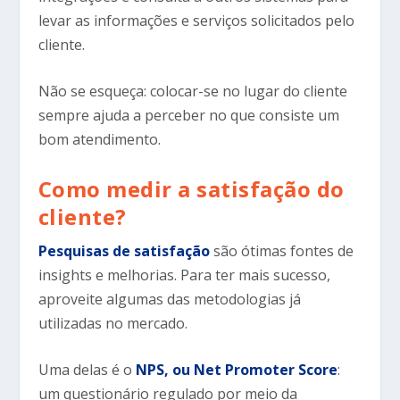
levar as informações e serviços solicitados pelo
cliente.
Não se esqueça: colocar-se no lugar do cliente
sempre ajuda a perceber no que consiste um
bom atendimento.
Como medir a satisfação do
cliente?
Pesquisas de satisfação
são ótimas fontes de
insights e melhorias. Para ter mais sucesso,
aproveite algumas das metodologias já
utilizadas no mercado.
Uma delas é o
NPS, ou Net Promoter Score
:
um questionário regulado por meio da