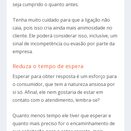
seja cumprido o quanto antes.
Tenha muito cuidado para que a ligação não
caia, pois isso cria ainda mais animosidade no
cliente. Ele poderá considerar isso, inclusive, um
sinal de incompetência ou evasão por parte da
empresa.
Reduza o tempo de espera
Esperar para obter resposta é um esforço para
o consumidor, que tem a natureza ansiosa por
si só. Afinal, ele nem gostaria de estar em
contato com o atendimento, lembra-se?
Quanto menos tempo ele tiver que esperar e
quanto mais preciso for o encaminhamento de