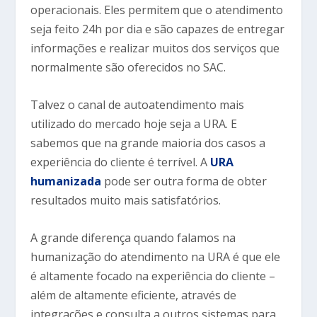
operacionais. Eles permitem que o atendimento
seja feito 24h por dia e são capazes de entregar
informações e realizar muitos dos serviços que
normalmente são oferecidos no SAC.
Talvez o canal de autoatendimento mais
utilizado do mercado hoje seja a URA. E
sabemos que na grande maioria dos casos a
experiência do cliente é terrível. A
URA
humanizada
pode ser outra forma de obter
resultados muito mais satisfatórios.
A grande diferença quando falamos na
humanização do atendimento na URA é que ele
é altamente focado na experiência do cliente –
além de altamente eficiente, através de
integrações e consulta a outros sistemas para