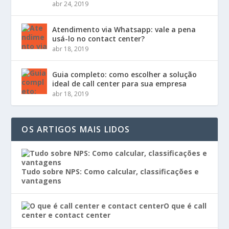
abr 24, 2019
Atendimento via Whatsapp: vale a pena
usá-lo no contact center?
abr 18, 2019
Guia completo: como escolher a solução
ideal de call center para sua empresa
abr 18, 2019
OS ARTIGOS MAIS LIDOS
Tudo sobre NPS: Como calcular, classificações e
vantagens
O que é call
center e contact center