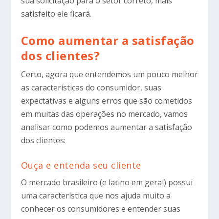
sua solicitação para o setor correto, mais
satisfeito ele ficará.
Como aumentar a satisfação
dos clientes?
Certo, agora que entendemos um pouco melhor
as características do consumidor, suas
expectativas e alguns erros que são cometidos
em muitas das operações no mercado, vamos
analisar como podemos aumentar a satisfação
dos clientes:
Ouça e entenda seu cliente
O mercado brasileiro (e latino em geral) possui
uma característica que nos ajuda muito a
conhecer os consumidores e entender suas