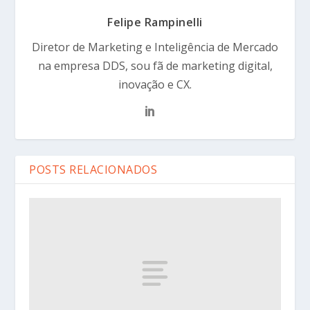
Felipe Rampinelli
Diretor de Marketing e Inteligência de Mercado
na empresa DDS, sou fã de marketing digital,
inovação e CX.
POSTS RELACIONADOS