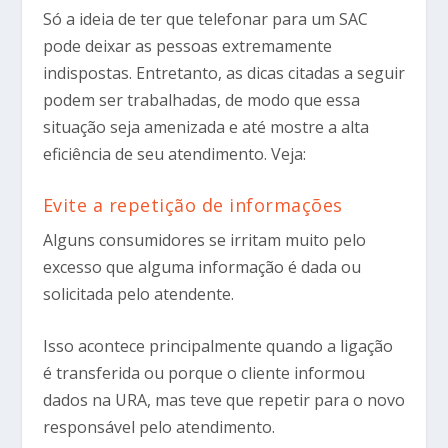
Só a ideia de ter que telefonar para um SAC
pode deixar as pessoas extremamente
indispostas. Entretanto, as dicas citadas a seguir
podem ser trabalhadas, de modo que essa
situação seja amenizada e até mostre a alta
eficiência de seu atendimento. Veja:
Evite a repetição de informações
Alguns consumidores se irritam muito pelo
excesso que alguma informação é dada ou
solicitada pelo atendente.
Isso acontece principalmente quando a ligação
é transferida ou porque o cliente informou
dados na URA, mas teve que repetir para o novo
responsável pelo atendimento.